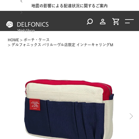
地震の影響による配達状況に関するご案内
HOME
ポーチ・ケース
デルフォニックス パリルーヴル店限定 インナーキャリングM