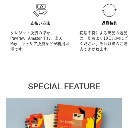
支払い方法
返品特約
クレジット決済のほか、
初期不良による商品の返品
PayPay、Amazon Pay、楽天
は、到着より10日以内に
Pay、キャリア決済などが利用可
ください。それ以降のご連
能です。
応できかねます。
SPECIAL FEATURE