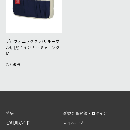
デルフォニックス パリルーヴ
ル店限定 インナーキャリング
M
2,750
特集
新規会員登録・ログイン
ご利用ガイド
マイページ