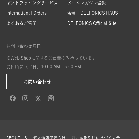
ギフトラッピングサービス
メールマガジン登録
International Orders
会員「DELFONICS HAUS」
よくあるご質問
DELFONICS Official Site
お問い合わせ窓口
※Web Shopに関するご質問のみ承っています
受付時間（平日）10:00 AM - 5:00 PM
お問い合わせ
ABOUT US
個人情報保護方針
特定商取引法に基づく表示