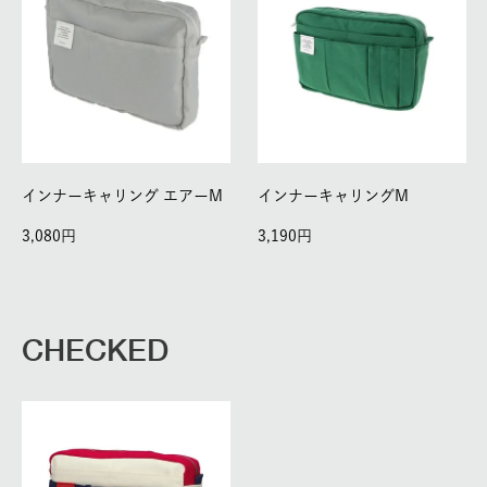
インナーキャリング エアーM
インナーキャリングM
3,080
3,190
CHECKED