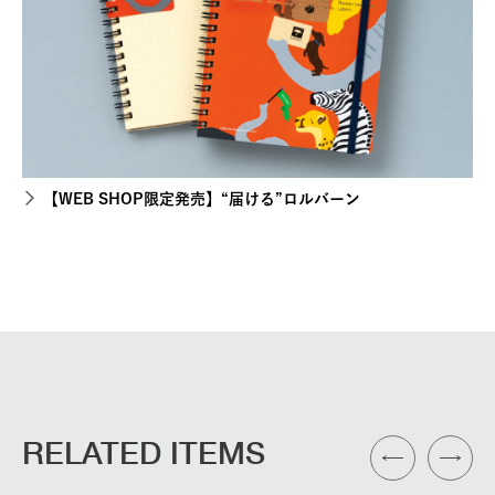
【WEB SHOP限定発売】“届ける”ロルバーン
RELATED ITEMS