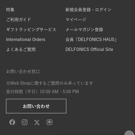
特集
新規会員登録・ログイン
ご利用ガイド
マイページ
ギフトラッピングサービス
メールマガジン登録
International Orders
会員「DELFONICS HAUS」
よくあるご質問
DELFONICS Official Site
お問い合わせ窓口
※Web Shopに関するご質問のみ承っています
受付時間（平日）10:00 AM - 5:00 PM
お問い合わせ