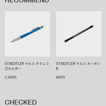
STAEDTLER マルス テクニコ
STAEDTLER マルス カーボン
芯ホルダー
B
1,540
605
CHECKED