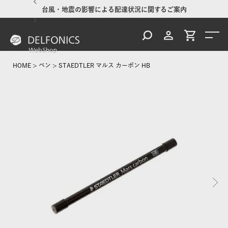
台風・地震の影響による配達状況に関するご案内
HOME
ペン
STAEDTLER マルス カーボン HB