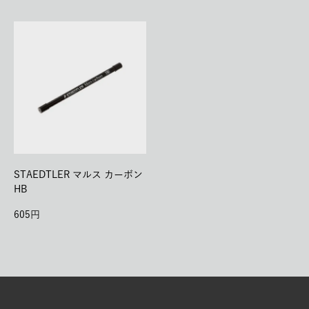
STAEDTLER マルス カーボン
HB
605