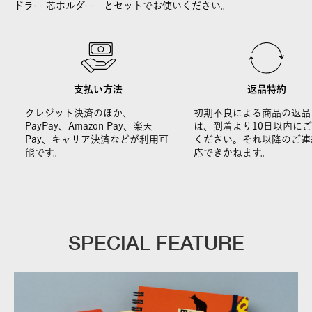
ドラー 芯ホルダー」とセットでお使いください。
支払い方法
返品特約
クレジット決済のほか、
初期不良による商品の返品
PayPay、Amazon Pay、楽天
は、到着より10日以内に
Pay、キャリア決済などが利用可
ください。それ以降のご連
能です。
応できかねます。
SPECIAL FEATURE