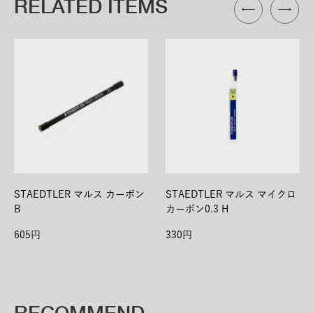
RELATED ITEMS
STAEDTLER マルス カーボン
STAEDTLER マルス マイクロ
B
カーボン0.3 H
605
330
RECOMMEND