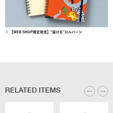
【WEB SHOP限定発売】“届ける”ロルバーン
RELATED ITEMS