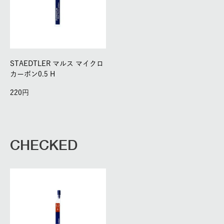
STAEDTLER マルス マイクロ
カーボン0.5 H
220
CHECKED