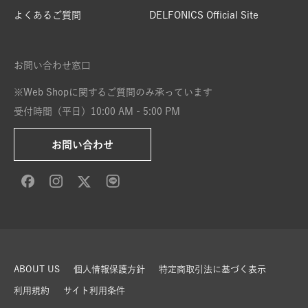
よくあるご質問
DELFONICS Official Site
お問い合わせ窓口
※Web Shopに関するご質問のみ承っています
受付時間（平日）10:00 AM - 5:00 PM
お問い合わせ
ABOUT US
個人情報保護方針
特定商取引法に基づく表示
利用規約
サイト利用条件