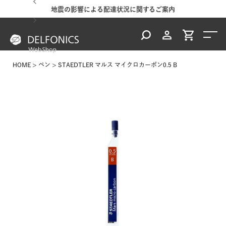
地震の影響による配達状況に関するご案内
HOME
ペン
STAEDTLER マルス マイクロカーボン0.5 B