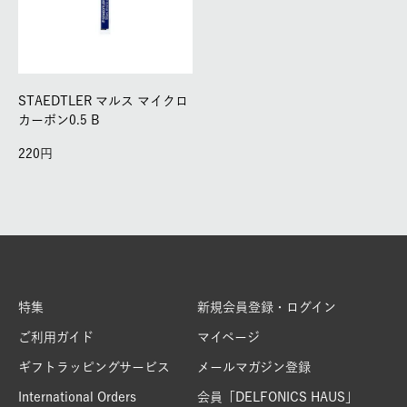
STAEDTLER マルス マイクロ
カーボン0.5 B
220
特集
新規会員登録・ログイン
ご利用ガイド
マイページ
ギフトラッピングサービス
メールマガジン登録
International Orders
会員「DELFONICS HAUS」