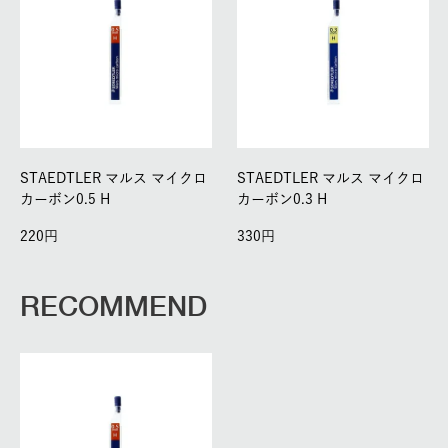
STAEDTLER マルス マイクロ
STAEDTLER マルス マイクロ
カーボン0.5 H
カーボン0.3 H
220
330
RECOMMEND