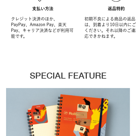
支払い方法
返品特約
クレジット決済のほか、
初期不良による商品の返品
PayPay、Amazon Pay、楽天
は、到着より10日以内に
Pay、キャリア決済などが利用可
ください。それ以降のご連
能です。
応できかねます。
SPECIAL FEATURE