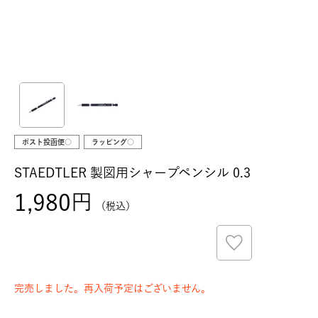
ポスト投函便○
ラッピング○
STAEDTLER 製図用シャープペンシル 0.3
1,980
税込
完売しました。再入荷予定はございません。