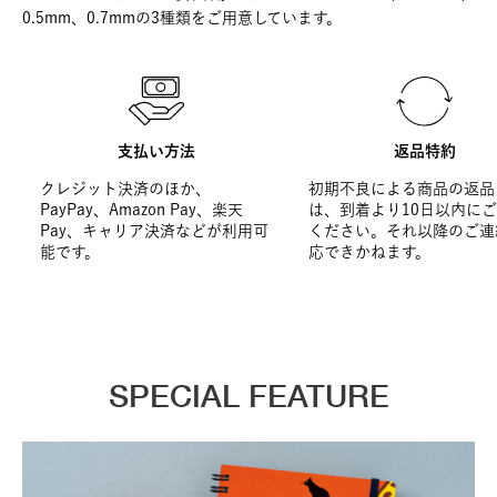
0.5mm、0.7mmの3種類をご用意しています。
支払い方法
返品特約
クレジット決済のほか、
初期不良による商品の返品
PayPay、Amazon Pay、楽天
は、到着より10日以内に
Pay、キャリア決済などが利用可
ください。それ以降のご連
能です。
応できかねます。
SPECIAL FEATURE