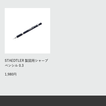
STAEDTLER 製図用シャープ
ペンシル 0.3
1,980