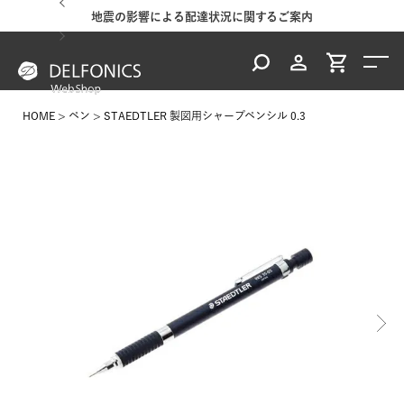
地震の影響による配達状況に関するご案内
HOME
ペン
STAEDTLER 製図用シャープペンシル 0.3