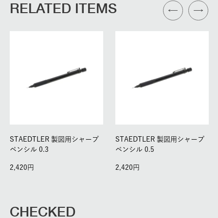
RELATED ITEMS
STAEDTLER 製図用シャープ
STAEDTLER 製図用シャープ
ペンシル 0.3
ペンシル 0.5
2,420
2,420
CHECKED