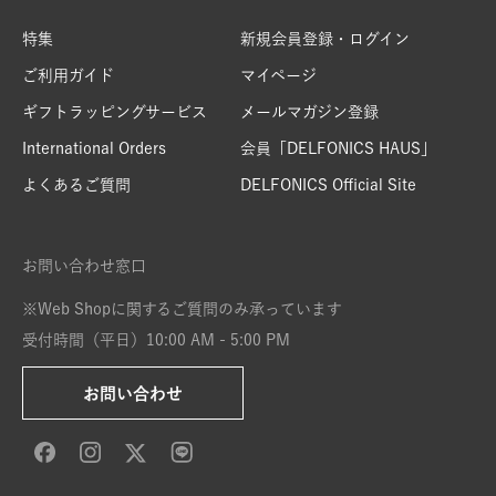
特集
新規会員登録・ログイン
ご利用ガイド
マイページ
ギフトラッピングサービス
メールマガジン登録
International Orders
会員「DELFONICS HAUS」
よくあるご質問
DELFONICS Official Site
お問い合わせ窓口
※Web Shopに関するご質問のみ承っています
受付時間（平日）10:00 AM - 5:00 PM
お問い合わせ