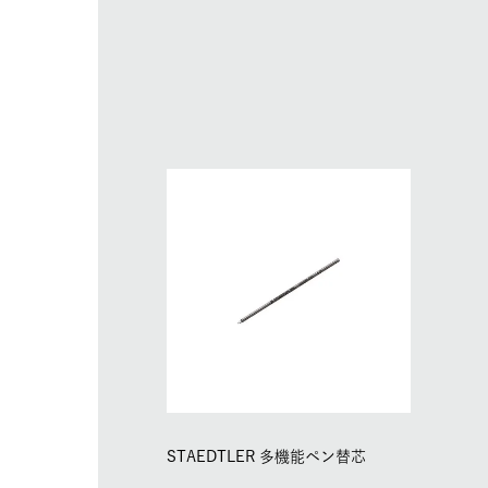
STAEDTLER 多機能ペン替芯