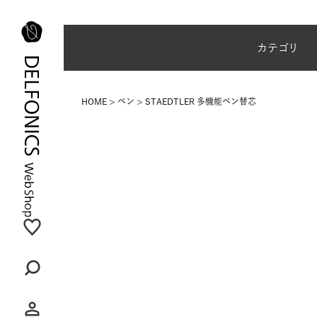
夏季休業のご案内
カテゴリ
HOME
ペン
STAEDTLER 多機能ペン替芯