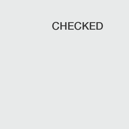
CHECKED