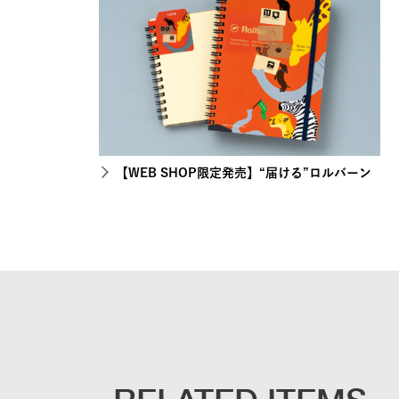
【WEB SHOP限定発売】“届ける”ロルバーン