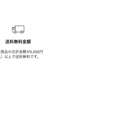
送料無料金額
商品の合計金額が6,000円
込）以上で送料無料です。