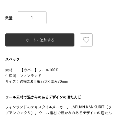
カートに追加する
スペック
素材 ：【カバー】ウール100%
生産国：フィンランド
サイズ：約横210×縦320×厚み70mm
ウール素材で温かみのあるデザインの湯たんぽ
フィンランドのテキスタイルメーカー、LAPUAN KANKURIT（ラ
プアンカンクリ）。ウール素材で温かみのあるデザインの湯たん