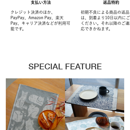
支払い方法
返品特約
クレジット決済のほか、
初期不良による商品の返品
PayPay、Amazon Pay、楽天
は、到着より10日以内に
Pay、キャリア決済などが利用可
ください。それ以降のご連
能です。
応できかねます。
SPECIAL FEATURE