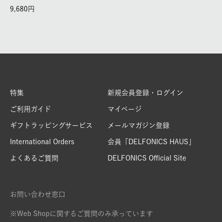
9,680
特集
新規会員登録・ログイン
ご利用ガイド
マイページ
ギフトラッピングサービス
メールマガジン登録
International Orders
会員「DELFONICS HAUS」
よくあるご質問
DELFONICS Official Site
お問い合わせ窓口
※Web Shopに関するご質問のみ承っています