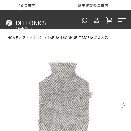
ご案内
夏季休業のご案内
地震
HOME
ファッション
LAPUAN KANKURIT MARIA 湯たんぽ