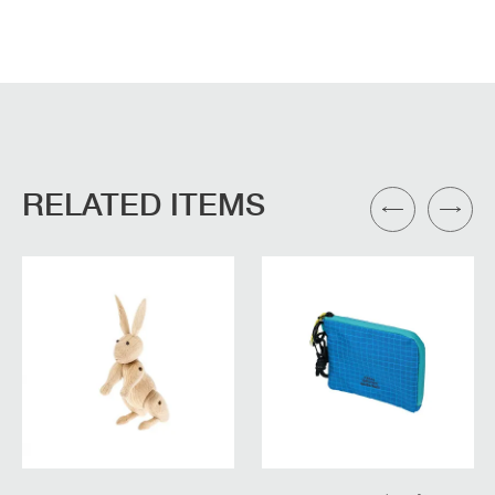
RELATED ITEMS