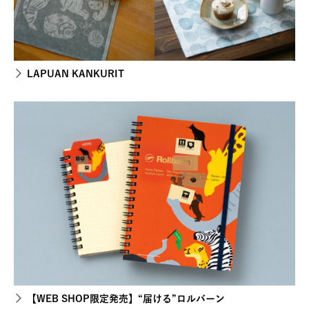
LAPUAN KANKURIT
【WEB SHOP限定発売】“届ける”ロルバーン