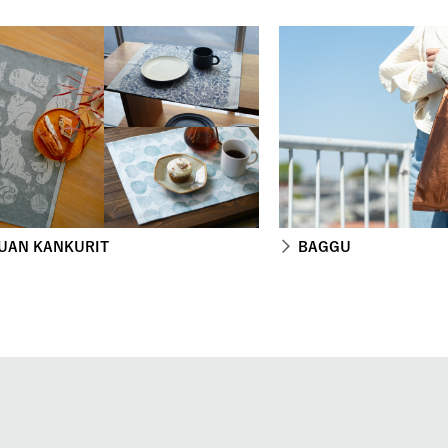
UAN KANKURIT
BAGGU