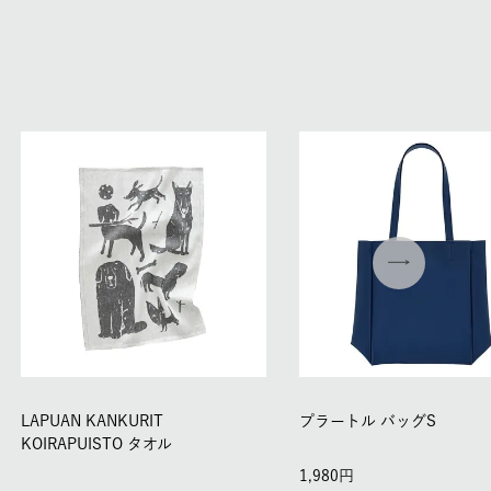
LAPUAN KANKURIT
プラートル バッグS
KOIRAPUISTO タオル
1,980