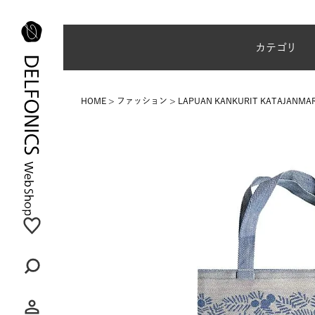
夏季休業のご案内
カテゴリ
HOME
ファッション
LAPUAN KANKURIT KATAJANM