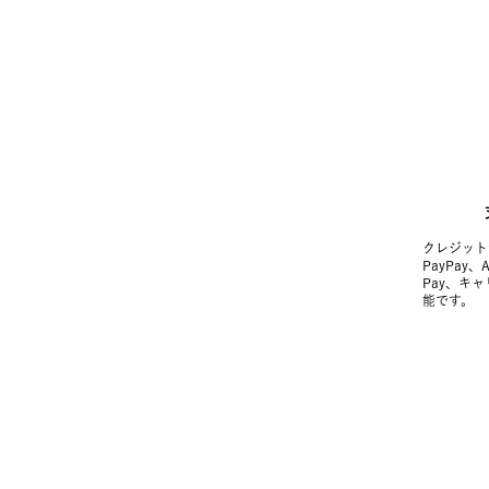
クレジット
PayPay、
Pay、キ
能です。