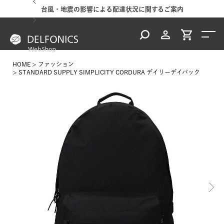
台風・地震の影響による配達状況に関するご案内
HOME
ファッション
STANDARD SUPPLY SIMPLICITY CORDURA デイリーデイパック