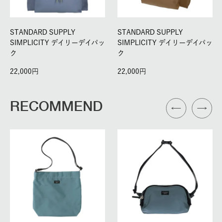
STANDARD SUPPLY
STANDARD SUPPLY
SIMPLICITY デイリーデイパッ
SIMPLICITY デイリーデイパッ
ク
ク
22,000
22,000
RECOMMEND