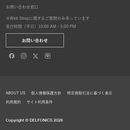
お問い合わせ窓口
※Web Shopに関するご質問のみ承っています
受付時間（平日）10:00 AM - 5:00 PM
お問い合わせ
ABOUT US
個人情報保護方針
特定商取引法に基づく表示
利用規約
サイト利用条件
Copyright © DELFONICS 2026