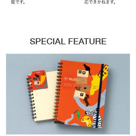
能です。
応できかねます。
SPECIAL FEATURE