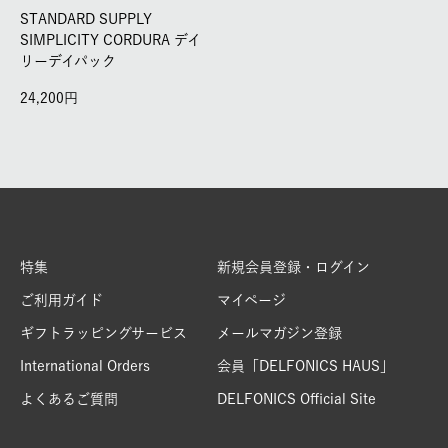
STANDARD SUPPLY
SIMPLICITY CORDURA デイ
リーデイパック
24,200
特集
新規会員登録・ログイン
ご利用ガイド
マイページ
ギフトラッピングサービス
メールマガジン登録
International Orders
会員「DELFONICS HAUS」
よくあるご質問
DELFONICS Official Site