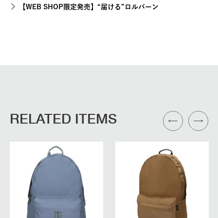
【WEB SHOP限定発売】“届ける”ロルバーン
RELATED ITEMS