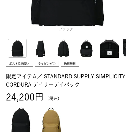
ブラック
ポスト投函便×
ラッピング○
送料無料
限定アイテム／
STANDARD SUPPLY SIMPLICITY
CORDURA デイリーデイパック
24,200
税込