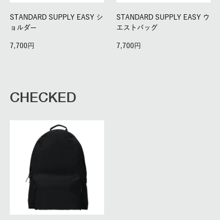
STANDARD SUPPLY EASY シ
STANDARD SUPPLY EASY ウ
ョルダー
エストバッグ
7,700
7,700
CHECKED