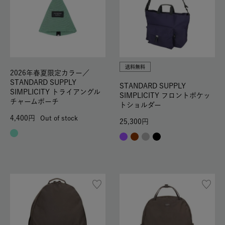
送料無料
2026年春夏限定カラー／
STANDARD SUPPLY
STANDARD SUPPLY
SIMPLICITY トライアングル
SIMPLICITY フロントポケッ
チャームポーチ
トショルダー
4,400
Out of stock
25,300