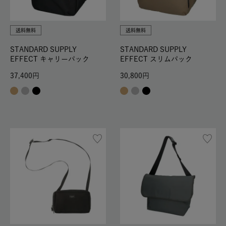
送料無料
送料無料
STANDARD SUPPLY
STANDARD SUPPLY
EFFECT キャリーパック
EFFECT スリムパック
37,400
30,800