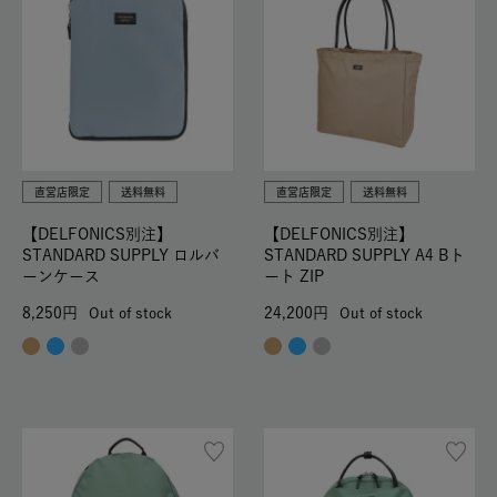
直営店限定
送料無料
直営店限定
送料無料
【DELFONICS別注】
【DELFONICS別注】
STANDARD SUPPLY ロルバ
STANDARD SUPPLY A4 Bト
ーンケース
ート ZIP
8,250
24,200
Out of stock
Out of stock