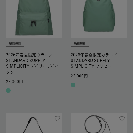
送料無料
送料無料
2026年春夏限定カラー／
2026年春夏限定カラー／
STANDARD SUPPLY
STANDARD SUPPLY
SIMPLICITY デイリーデイパ
SIMPLICITY ワラビー
ック
22,000
22,000