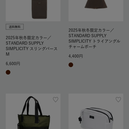
送料無料
2025年秋冬限定カラー／
STANDARD SUPPLY
2025年秋冬限定カラー／
SIMPLICITY トライアングル
STANDARD SUPPLY
チャームポーチ
SIMPLICITY スリングパース
M
4,400
6,600