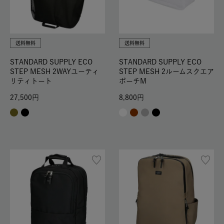
送料無料
送料無料
STANDARD SUPPLY ECO
STANDARD SUPPLY ECO
STEP MESH 2WAYユーティ
STEP MESH 2ルームスクエア
リティトート
ポーチM
27,500
8,800