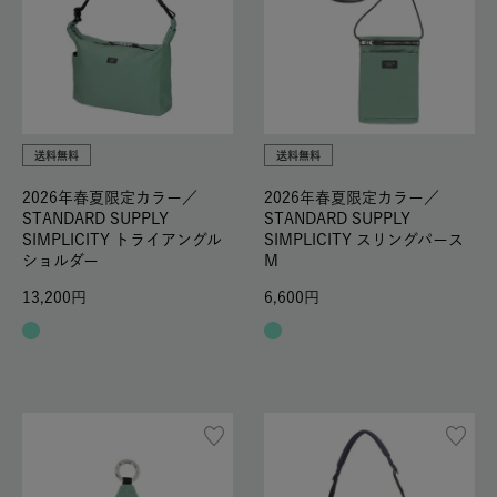
送料無料
送料無料
2026年春夏限定カラー／
2026年春夏限定カラー／
STANDARD SUPPLY
STANDARD SUPPLY
SIMPLICITY トライアングル
SIMPLICITY スリングパース
ショルダー
M
13,200
6,600