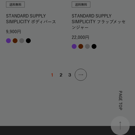
送料無料
送料無料
STANDARD SUPPLY
STANDARD SUPPLY
SIMPLICITY ボディパース
SIMPLICITY フラップメッセ
ンジャー
9,900
22,000
1
2
3
PAGE TOP