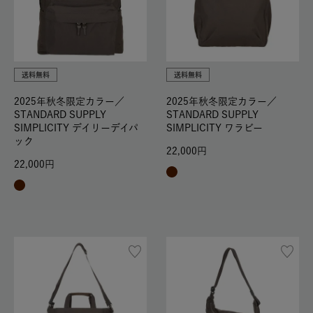
送料無料
送料無料
2025年秋冬限定カラー／
2025年秋冬限定カラー／
STANDARD SUPPLY
STANDARD SUPPLY
SIMPLICITY デイリーデイパ
SIMPLICITY ワラビー
ック
22,000
22,000