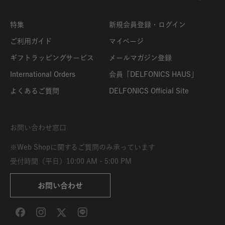
特集
新規会員登録・ログイン
ご利用ガイド
マイページ
ギフトラッピングサービス
メールマガジン登録
International Orders
会員「DELFONICS HAUS」
よくあるご質問
DELFONICS Official Site
お問い合わせ窓口
※Web Shopに関するご質問のみ承っています
受付時間（平日）10:00 AM - 5:00 PM
お問い合わせ