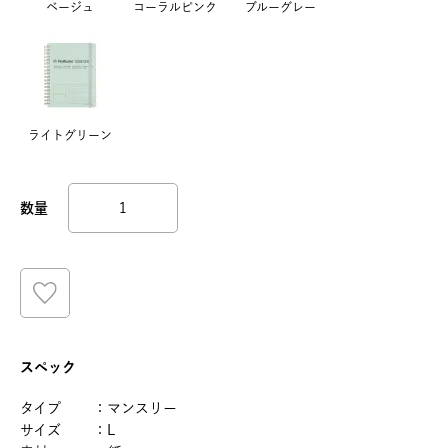
ベージュ
コーラルピンク
ブルーグレー
ライトグリーン
スペック
タイプ ：マンスリー
サイズ ：L