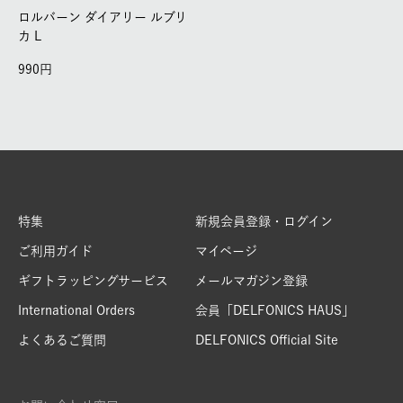
ロルバーン ダイアリー ルブリ
カ L
990
特集
新規会員登録・ログイン
ご利用ガイド
マイページ
ギフトラッピングサービス
メールマガジン登録
International Orders
会員「DELFONICS HAUS」
よくあるご質問
DELFONICS Official Site