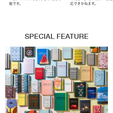
能です。
応できかねます。
SPECIAL FEATURE