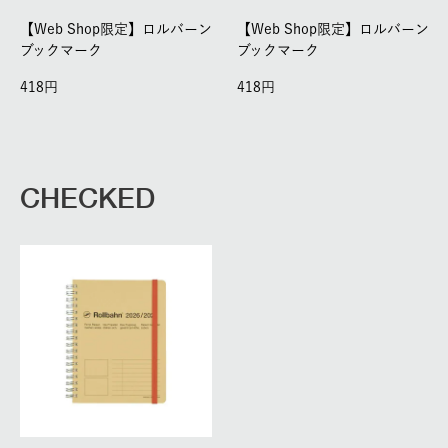
【Web Shop限定】ロルバーン
【Web Shop限定】ロルバーン
ブックマーク
ブックマーク
418
418
CHECKED