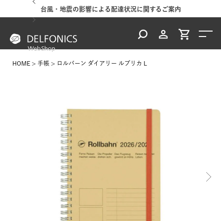
台風・地震の影響による配達状況に関するご案内
HOME
手帳
ロルバーン ダイアリー ルブリカ L