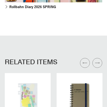
Rollbahn Diary 2026 SPRING
RELATED ITEMS