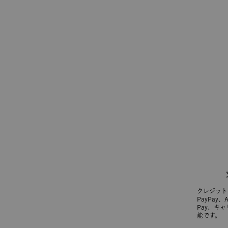
クレジット
PayPay、
Pay、キ
能です。