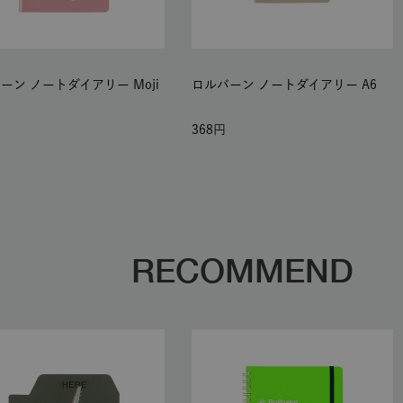
ーン ノートダイアリー Moji
ロルバーン ノートダイアリー A6
368
RECOMMEND