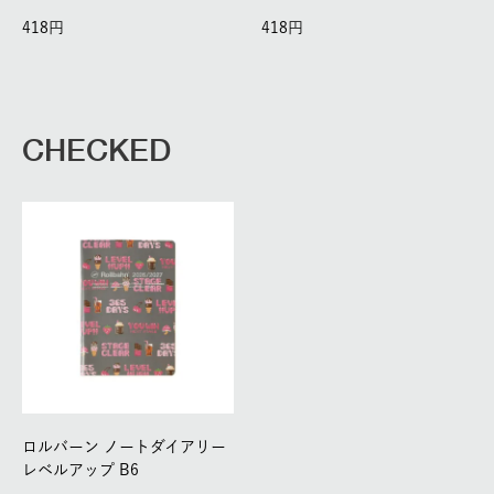
418
418
CHECKED
ロルバーン ノートダイアリー
レベルアップ B6