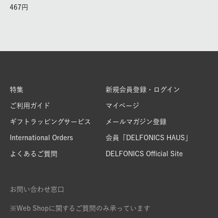
467
特集
新規会員登録・ログイン
ご利用ガイド
マイページ
ギフトラッピングサービス
メールマガジン登録
International Orders
会員「DELFONICS HAUS」
よくあるご質問
DELFONICS Official Site
お問い合わせ窓口
※Web Shopに関するご質問のみ承っています