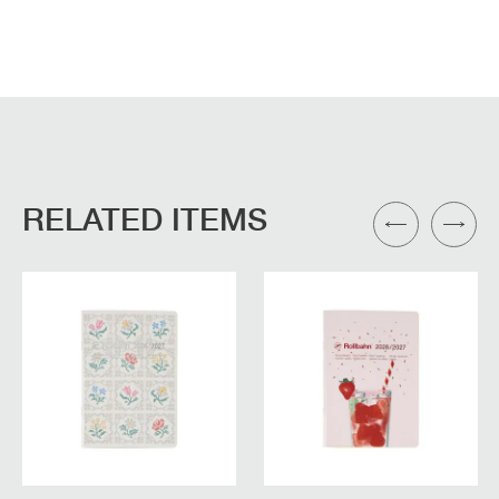
RELATED ITEMS