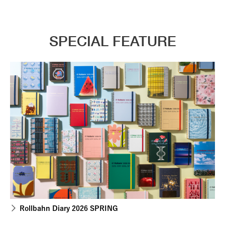
SPECIAL FEATURE
Rollbahn Diary 2026 SPRING