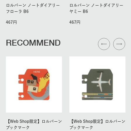
ロルバーン ノートダイアリー
ロルバーン ノートダイアリー
フローラ B6
ヤミー B6
467
467
RECOMMEND
【Web Shop限定】ロルバーン
【Web Shop限定】ロルバーン
ブックマーク
ブックマーク