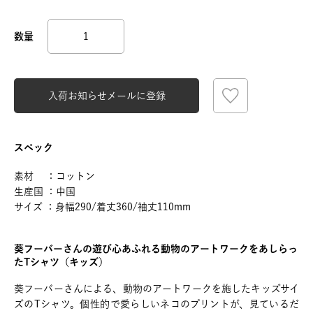
入荷お知らせメールに登録
スペック
素材 ：コットン
生産国 ：中国
サイズ ：身幅290/着丈360/袖丈110mm
葵フーバーさんの遊び心あふれる動物のアートワークをあしらっ
たTシャツ（キッズ）
葵フーバーさんによる、動物のアートワークを施したキッズサイ
ズのTシャツ。個性的で愛らしいネコのプリントが、見ているだ