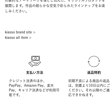
印象的なアートワークを落とし込んだ、オリジナルプロダクトを
展開します。作品の朗らかな空気で彩られたラインナップをお楽
しみください。
kiasso brand site >
kiasso all item >
支払い方法
返品特約
クレジット決済のほか、
初期不良による商品の返品
PayPay、Amazon Pay、楽天
は、到着より10日以内に
Pay、キャリア決済などが利用可
ください。それ以降のご連
能です。
応できかねます。