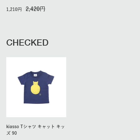
2,420
1,210
CHECKED
kiasso Tシャツ キャット キッ
ズ 90