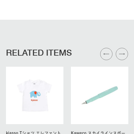
RELATED ITEMS
kiasso Tシャツ エレファント
Kaweco スカイラインスポー