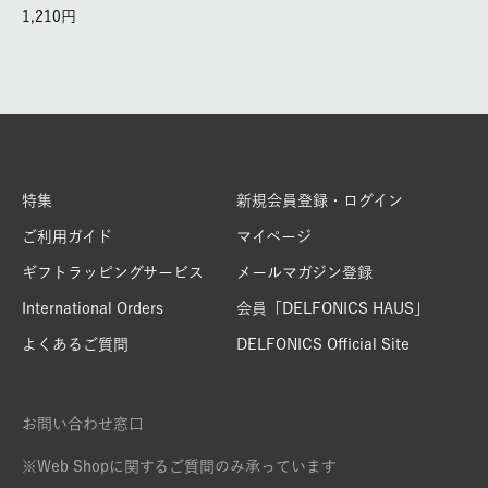
1,210
特集
新規会員登録・ログイン
ご利用ガイド
マイページ
ギフトラッピングサービス
メールマガジン登録
International Orders
会員「DELFONICS HAUS」
よくあるご質問
DELFONICS Official Site
お問い合わせ窓口
※Web Shopに関するご質問のみ承っています