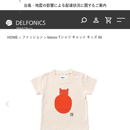
台風・地震の影響による配達状況に関するご案内
HOME
ファッション
kiasso Tシャツ キャット キッズ 90