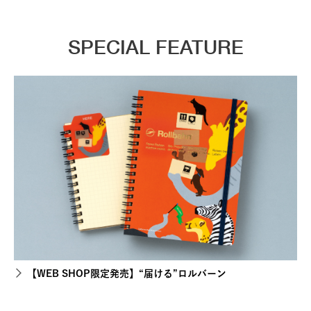
SPECIAL FEATURE
【WEB SHOP限定発売】“届ける”ロルバーン