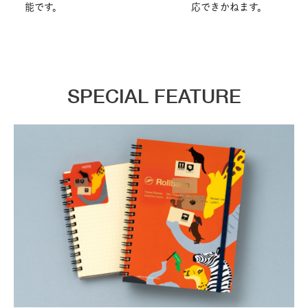
能です。
応できかねます。
SPECIAL FEATURE