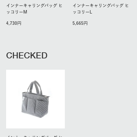
インナーキャリングバッグ ヒ
インナーキャリングバッグ ヒ
ッコリーM
ッコリーL
4,730
5,665
CHECKED