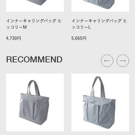
インナーキャリングバッグ ヒ
インナーキャリングバッグ ヒ
ッコリーM
ッコリーL
4,730
5,665
RECOMMEND