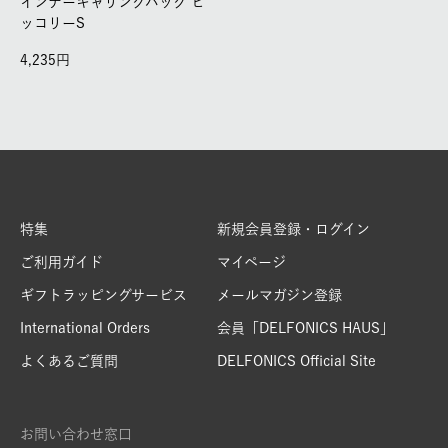
インナーキャリングバッグ ヒ
ッコリーS
4,235
特集
新規会員登録・ログイン
ご利用ガイド
マイページ
ギフトラッピングサービス
メールマガジン登録
International Orders
会員「DELFONICS HAUS」
よくあるご質問
DELFONICS Official Site
お問い合わせ窓口