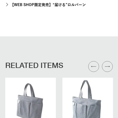
【WEB SHOP限定発売】“届ける”ロルバーン
RELATED ITEMS