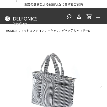
地震の影響による配達状況に関するご案内
HOME
ファッション
インナーキャリングバッグ ヒッコリーS