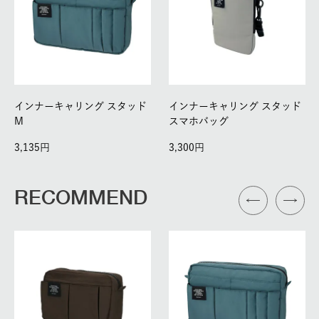
インナーキャリング スタッド
インナーキャリング スタッド
M
スマホバッグ
3,135
3,300
RECOMMEND