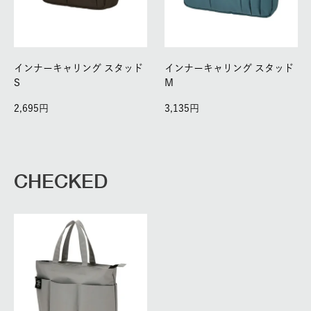
インナーキャリング スタッド
インナーキャリング スタッド
S
M
2,695
3,135
CHECKED