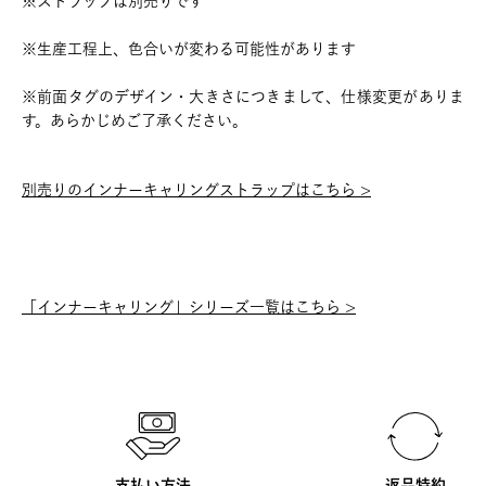
※ストラップは別売りです
※生産工程上、色合いが変わる可能性があります
※前面タグのデザイン・大きさにつきまして、仕様変更がありま
す。あらかじめご了承ください。
別売りのインナーキャリングストラップはこちら >
「インナーキャリング」シリーズ一覧はこちら >
支払い方法
返品特約