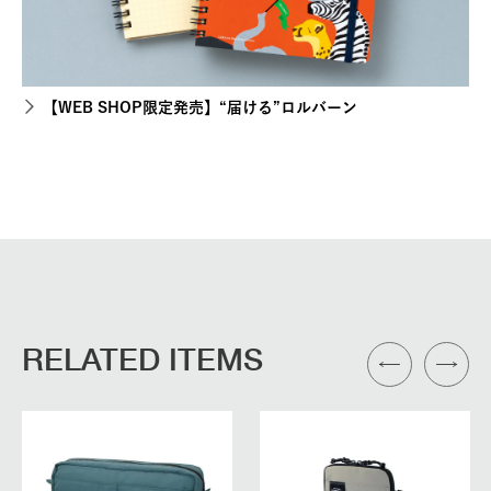
【WEB SHOP限定発売】“届ける”ロルバーン
RELATED ITEMS