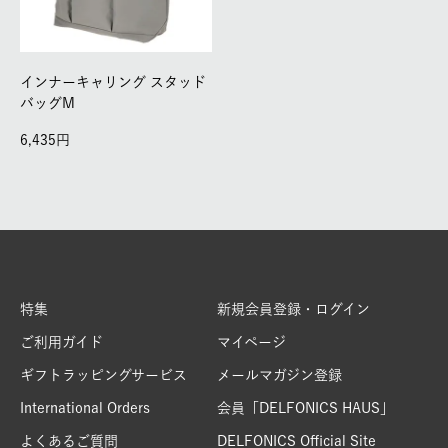
インナーキャリング スタッド
バッグM
6,435
特集
新規会員登録・ログイン
ご利用ガイド
マイページ
ギフトラッピングサービス
メールマガジン登録
International Orders
会員「DELFONICS HAUS」
よくあるご質問
DELFONICS Official Site