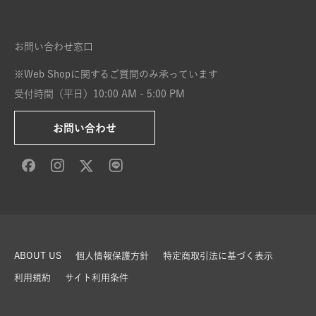
お問い合わせ窓口
※Web Shopに関するご質問のみ承っています
受付時間（平日）10:00 AM - 5:00 PM
お問い合わせ
ABOUT US
個人情報保護方針
特定商取引法に基づく表示
利用規約
サイト利用条件