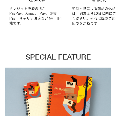
クレジット決済のほか、
初期不良による商品の返品
PayPay、Amazon Pay、楽天
は、到着より10日以内に
Pay、キャリア決済などが利用可
ください。それ以降のご連
能です。
応できかねます。
SPECIAL FEATURE