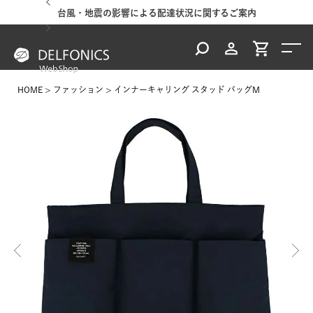
台風・地震の影響による配達状況に関するご案内
HOME
ファッション
インナーキャリング スタッド バッグM