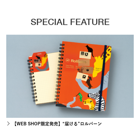
SPECIAL FEATURE
【WEB SHOP限定発売】“届ける”ロルバーン