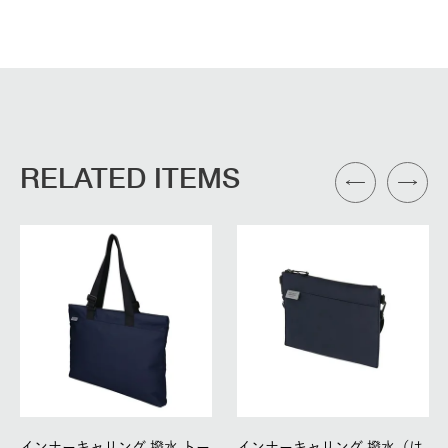
RELATED ITEMS
インナーキャリング 撥水 トー
インナーキャリング 撥水（は