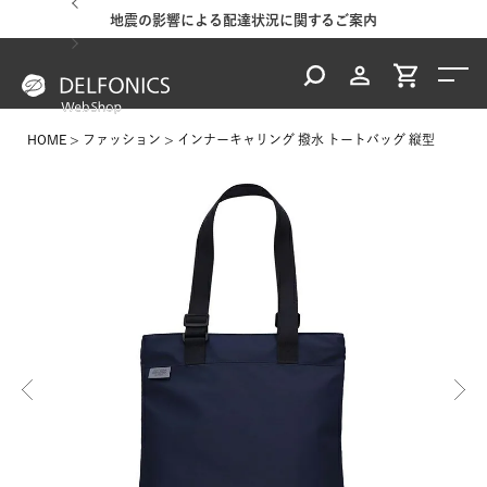
地震の影響による配達状況に関するご案内
HOME
ファッション
インナーキャリング 撥水 トートバッグ 縦型