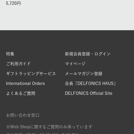
5,720
特集
新規会員登録・ログイン
ご利用ガイド
マイページ
ギフトラッピングサービス
メールマガジン登録
International Orders
会員「DELFONICS HAUS」
よくあるご質問
DELFONICS Official Site
お問い合わせ窓口
※Web Shopに関するご質問のみ承っています