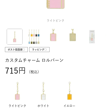
ライトピンク
ポスト投函便○
ラッピング○
カスタムチャーム ロルバーン
715
税込
ライトピンク
ホワイト
イエロー