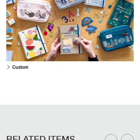
Custom
RELATED ITEMS