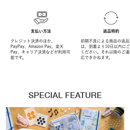
支払い方法
返品特約
クレジット決済のほか、
初期不良による商品の返品
PayPay、Amazon Pay、楽天
は、到着より10日以内に
Pay、キャリア決済などが利用可
ください。それ以降のご連
能です。
応できかねます。
SPECIAL FEATURE