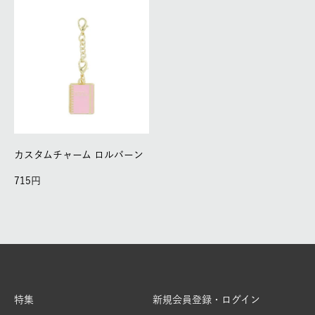
カスタムチャーム ロルバーン
715
特集
新規会員登録・ログイン