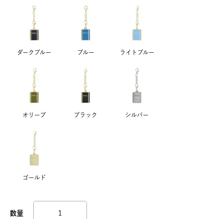
ダークブルー
ブルー
ライトブルー
オリーブ
ブラック
シルバー
ゴールド