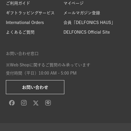
ご利用ガイド
マイページ
ギフトラッピングサービス
メールマガジン登録
International Orders
会員「DELFONICS HAUS」
よくあるご質問
DELFONICS Official Site
お問い合わせ窓口
※Web Shopに関するご質問のみ承っています
受付時間（平日）10:00 AM - 5:00 PM
お問い合わせ