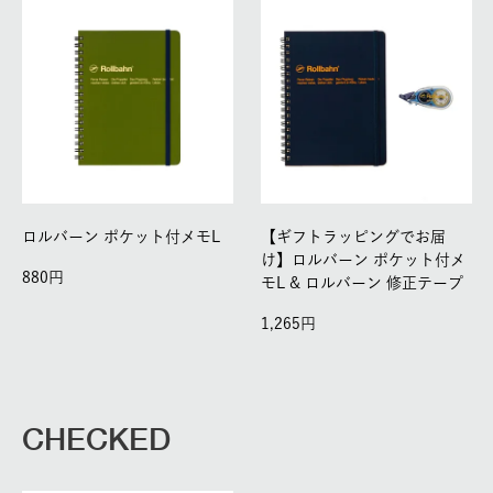
ロルバーン ポケット付メモL
【ギフトラッピングでお届
け】ロルバーン ポケット付メ
880
モL & ロルバーン 修正テープ
1,265
CHECKED