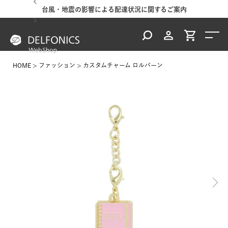
台風・地震の影響による配達状況に関するご案内
HOME
ファッション
カスタムチャーム ロルバーン