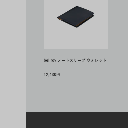
bellroy ノートスリーブ ウォレット
12,430