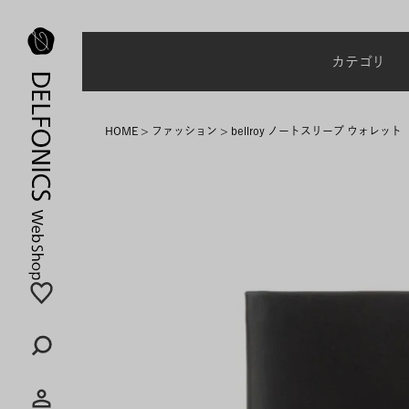
台風・地震の影響による配達状況に関するご案内
カテゴリ
HOME
ファッション
bellroy ノートスリーブ ウォレット