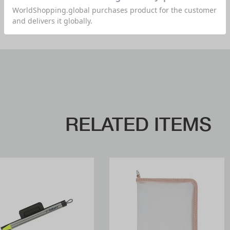
RELATED ITEMS