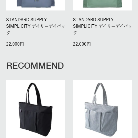
STANDARD SUPPLY
STANDARD SUPPLY
SIMPLICITY デイリーデイパッ
SIMPLICITY デイリーデイパッ
ク
ク
22,000
22,000
RECOMMEND