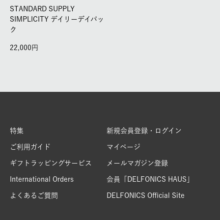
STANDARD SUPPLY
SIMPLICITY デイリーデイパッ
ク
22,000
特集
新規会員登録・ログイン
ご利用ガイド
マイページ
ギフトラッピングサービス
メールマガジン登録
International Orders
会員「DELFONICS HAUS」
よくあるご質問
DELFONICS Official Site