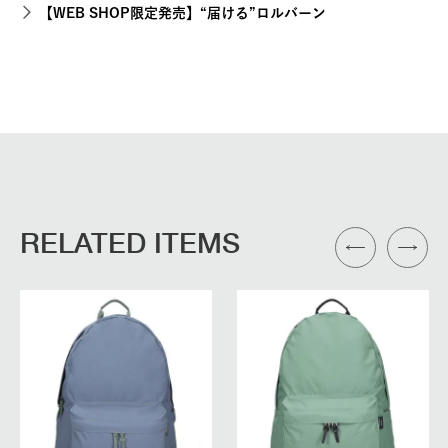
【WEB SHOP限定発売】“届ける”ロルバーン
RELATED ITEMS