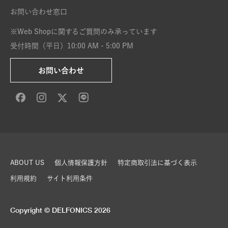
お問い合わせ窓口
※Web Shopに関するご質問のみ承っています
受付時間（平日）10:00 AM - 5:00 PM
お問い合わせ
ABOUT US
個人情報保護方針
特定商取引法に基づく表示
利用規約
サイト利用条件
Copyright © DELFONICS 2026