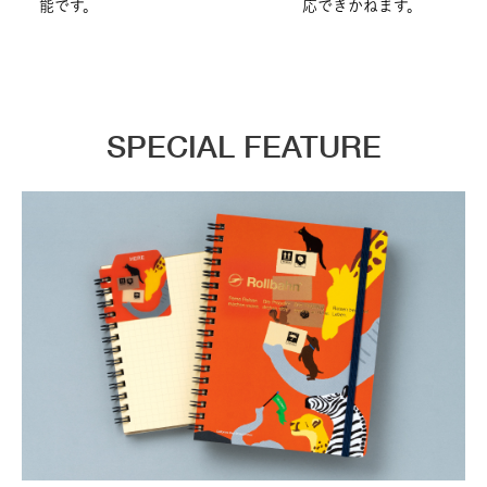
能です。
応できかねます。
SPECIAL FEATURE