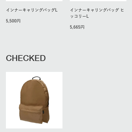
インナーキャリングバッグL
インナーキャリングバッグ ヒ
ッコリーL
5,500
5,665
CHECKED