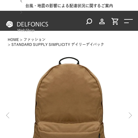
台風・地震の影響による配達状況に関するご案内
HOME
ファッション
STANDARD SUPPLY SIMPLICITY デイリーデイパック