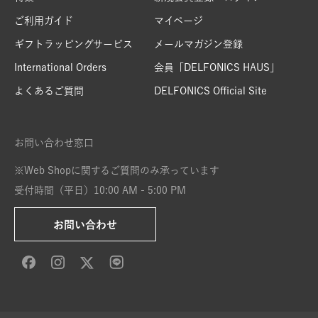
ご利用ガイド
マイページ
ギフトラッピングサービス
メールマガジン登録
International Orders
会員「DELFONICS HAUS」
よくあるご質問
DELFONICS Official Site
お問い合わせ窓口
※Web Shopに関するご質問のみ承っています
受付時間（平日）10:00 AM - 5:00 PM
お問い合わせ