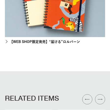
【WEB SHOP限定発売】“届ける”ロルバーン
RELATED ITEMS