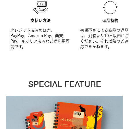
支払い方法
返品特約
クレジット決済のほか、
初期不良による商品の返品
PayPay、Amazon Pay、楽天
は、到着より10日以内に
Pay、キャリア決済などが利用可
ください。それ以降のご連
能です。
応できかねます。
SPECIAL FEATURE