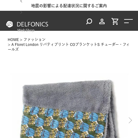
地震の影響による配達状況に関するご案内
HOME
ファッション
A Floret London リバティプリント COブランケットS チューダー・フィ
ールズ