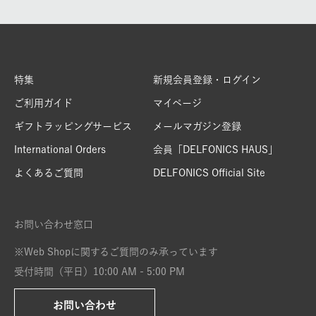
特集
新規会員登録・ログイン
ご利用ガイド
マイページ
ギフトラッピングサービス
メールマガジン登録
International Orders
会員「DELFONICS HAUS」
よくあるご質問
DELFONICS Official Site
お問い合わせ窓口
※Web Shopに関するご質問のみ承っています
受付時間（平日）10:00 AM - 5:00 PM
お問い合わせ