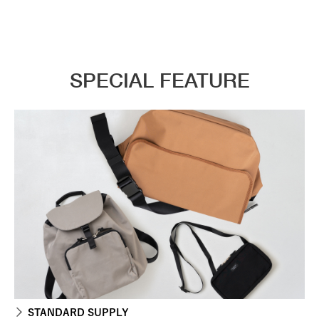
SPECIAL FEATURE
STANDARD SUPPLY