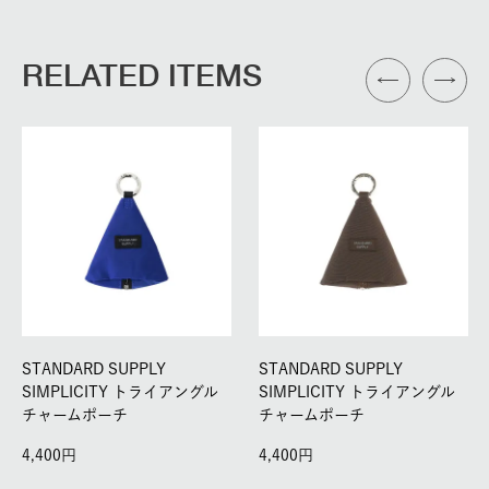
RELATED ITEMS
STANDARD SUPPLY
STANDARD SUPPLY
SIMPLICITY トライアングル
SIMPLICITY トライアングル
チャームポーチ
チャームポーチ
4,400
4,400