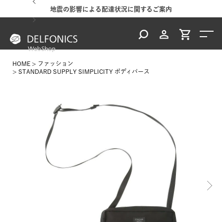
地震の影響による配達状況に関するご案内
HOME
ファッション
STANDARD SUPPLY SIMPLICITY ボディパース