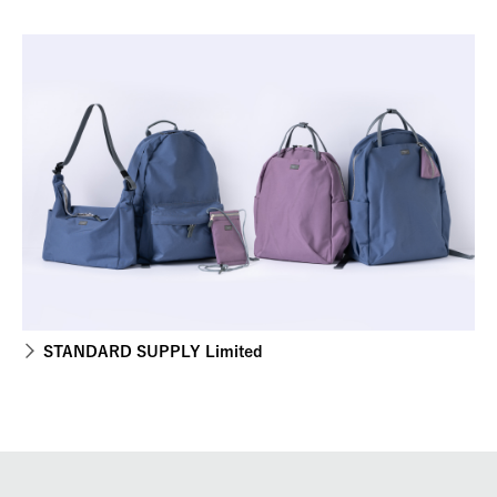
STANDARD SUPPLY Limited