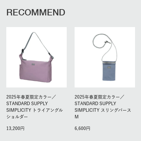
RECOMMEND
2025年春夏限定カラー／
2025年春夏限定カラー／
STANDARD SUPPLY
STANDARD SUPPLY
SIMPLICITY トライアングル
SIMPLICITY スリングパース
ショルダー
M
13,200
6,600