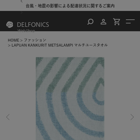
台風・地震の影響による配達状況に関するご案内
HOME
ファッション
LAPUAN KANKURIT METSALAMPI マルチユースタオル