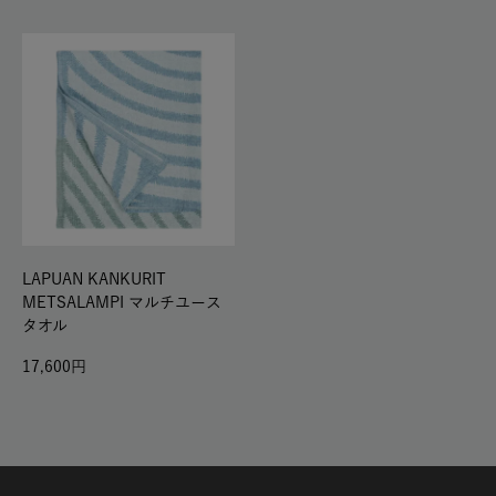
LAPUAN KANKURIT
METSALAMPI マルチユース
タオル
17,600