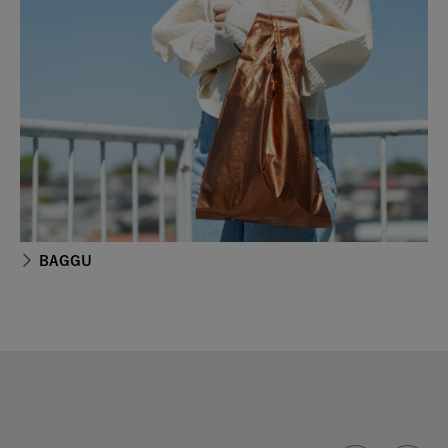
BAGGU