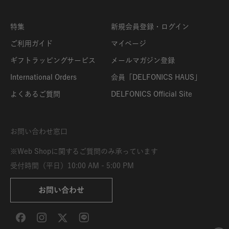
特集
新規会員登録・ログイン
ご利用ガイド
マイページ
ギフトラッピングサービス
メールマガジン登録
International Orders
会員「DELFONICS HAUS」
よくあるご質問
DELFONICS Official Site
お問い合わせ窓口
※Web Shopに関するご質問のみ承っています
受付時間（平日）10:00 AM - 5:00 PM
お問い合わせ