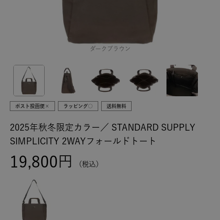
ダークブラウン
ポスト投函便×
ラッピング○
送料無料
2025年秋冬限定カラー／
STANDARD SUPPLY
SIMPLICITY 2WAYフォールドトート
19,800
税込