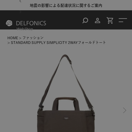
地震の影響による配達状況に関するご案内
HOME
ファッション
STANDARD SUPPLY SIMPLICITY 2WAYフォールドトート