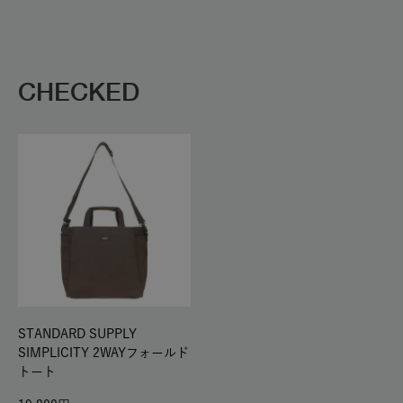
CHECKED
STANDARD SUPPLY
SIMPLICITY 2WAYフォールド
トート