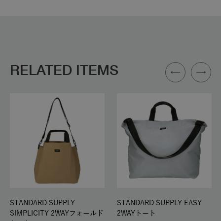
RELATED ITEMS
STANDARD SUPPLY
STANDARD SUPPLY EASY
SIMPLICITY 2WAYフォールド
2WAYトート