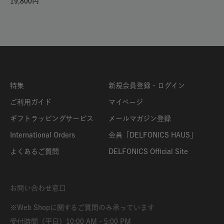
19,800
特集
新規会員登録・ログイン
ご利用ガイド
マイページ
ギフトラッピングサービス
メールマガジン登録
International Orders
会員「DELFONICS HAUS」
よくあるご質問
DELFONICS Official Site
お問い合わせ窓口
※Web Shopに関するご質問のみ承っています
受付時間（平日）10:00 AM - 5:00 PM