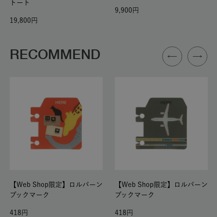
トート
9,900
19,800
RECOMMEND
【Web Shop限定】ロルバーン
【Web Shop限定】ロルバーン
ブックマーク
ブックマーク
418
418