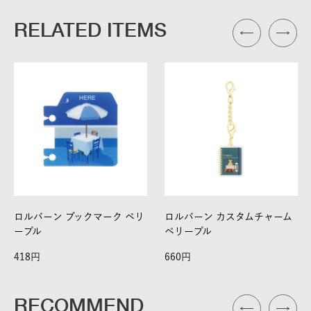
RELATED ITEMS
ロルバーン ブックマーク ペリ
ロルバーン カスタムチャーム
ープル
ペリープル
418
660
RECOMMEND