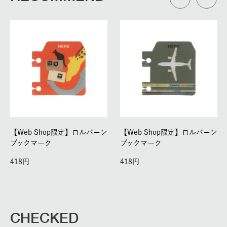
【Web Shop限定】ロルバーン
【Web Shop限定】ロルバーン
ブックマーク
ブックマーク
418
418
CHECKED