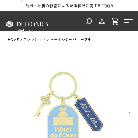
台風・地震の影響による配達状況に関するご案内
HOME
ファッション
キーホルダー ペリープル