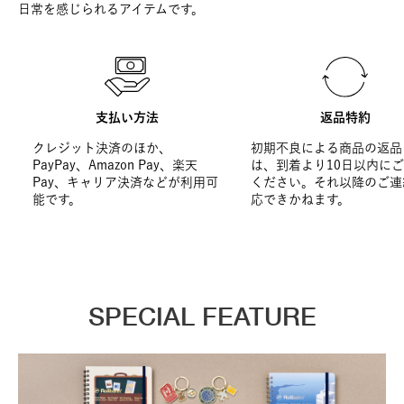
日常を感じられるアイテムです。
支払い方法
返品特約
クレジット決済のほか、
初期不良による商品の返品
PayPay、Amazon Pay、楽天
は、到着より10日以内に
Pay、キャリア決済などが利用可
ください。それ以降のご連
能です。
応できかねます。
SPECIAL FEATURE