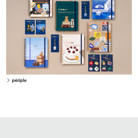
périple