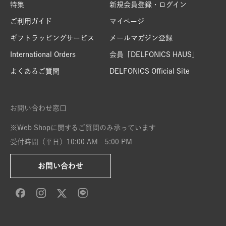
特集
新規会員登録・ログイン
ご利用ガイド
マイページ
ギフトラッピングサービス
メールマガジン登録
International Orders
会員「DELFONICS HAUS」
よくあるご質問
DELFONICS Official Site
お問い合わせ窓口
※Web Shopに関するご質問のみ承っています
受付時間（平日）10:00 AM - 5:00 PM
お問い合わせ