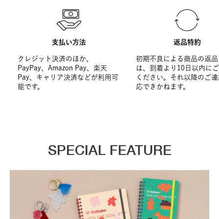
支払い方法
返品特約
クレジット決済のほか、
初期不良による商品の返品
PayPay、Amazon Pay、楽天
は、到着より10日以内に
Pay、キャリア決済などが利用可
ください。それ以降のご連
能です。
応できかねます。
SPECIAL FEATURE