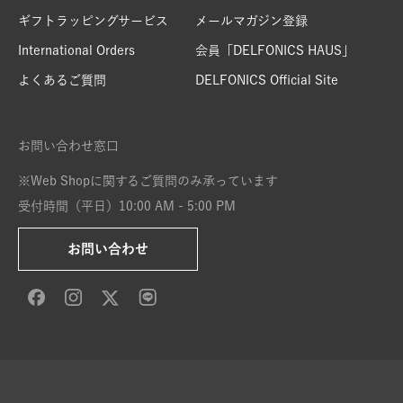
ギフトラッピングサービス
メールマガジン登録
International Orders
会員「DELFONICS HAUS」
よくあるご質問
DELFONICS Official Site
お問い合わせ窓口
※Web Shopに関するご質問のみ承っています
受付時間（平日）10:00 AM - 5:00 PM
お問い合わせ