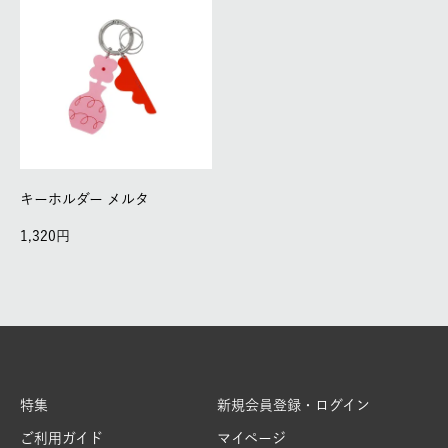
キーホルダー メルタ
1,320
特集
新規会員登録・ログイン
ご利用ガイド
マイページ