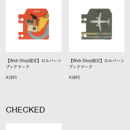
【Web Shop限定】ロルバーン
【Web Shop限定】ロルバーン
ブックマーク
ブックマーク
418
418
CHECKED