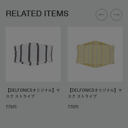
RELATED ITEMS
【DELFONICSオリジナル】マ
【DELFONICSオリジナル】マ
スク ストライプ
スク ストライプ
770
770