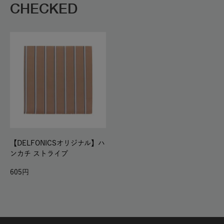
CHECKED
【DELFONICSオリジナル】ハ
ンカチ ストライプ
605