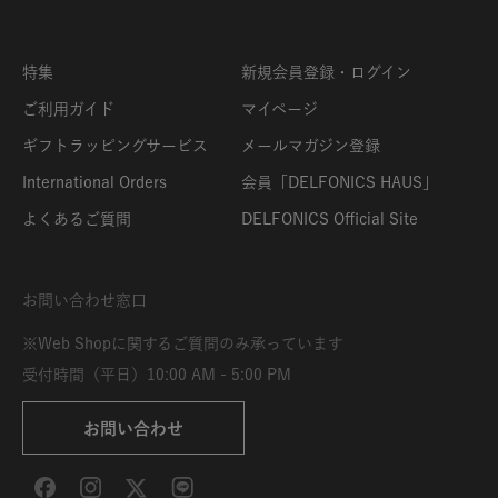
特集
新規会員登録・ログイン
ご利用ガイド
マイページ
ギフトラッピングサービス
メールマガジン登録
International Orders
会員「DELFONICS HAUS」
よくあるご質問
DELFONICS Official Site
お問い合わせ窓口
※Web Shopに関するご質問のみ承っています
受付時間（平日）10:00 AM - 5:00 PM
お問い合わせ