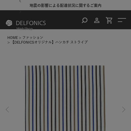
地震の影響による配達状況に関するご案内
HOME
ファッション
【DELFONICSオリジナル】ハンカチ ストライプ