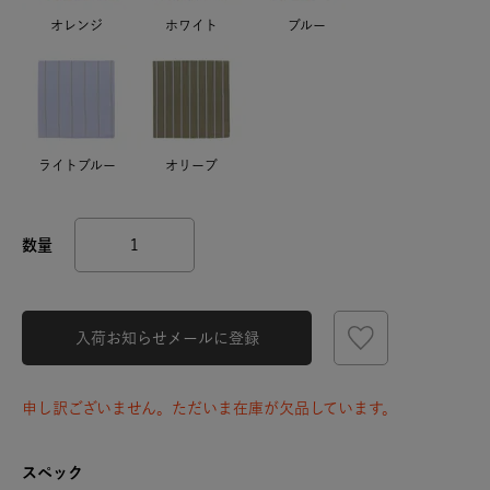
オレンジ
ホワイト
ブルー
ライトブルー
オリーブ
入荷お知らせメールに登録
申し訳ございません。ただいま在庫が欠品しています。
スペック