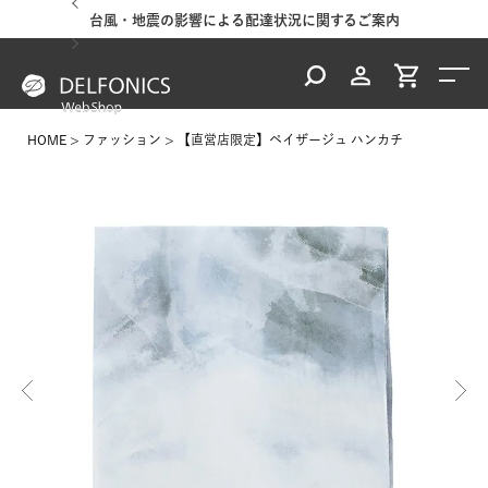
台風・地震の影響による配達状況に関するご案内
HOME
ファッション
【直営店限定】ペイザージュ ハンカチ