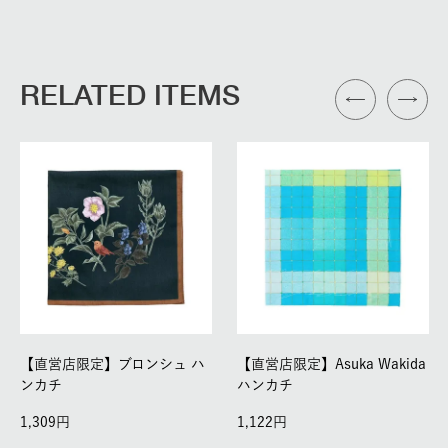
RELATED ITEMS
【直営店限定】ブロンシュ ハ
【直営店限定】Asuka Wakida
ンカチ
ハンカチ
1,309
1,122