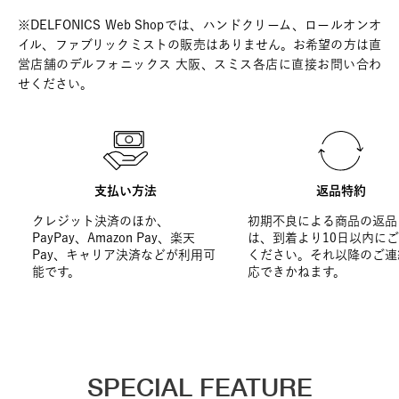
※DELFONICS Web Shopでは、ハンドクリーム、ロールオンオ
イル、ファブリックミストの販売はありません。お希望の方は直
営店舗のデルフォニックス 大阪、スミス各店に直接お問い合わ
せください。
支払い方法
返品特約
クレジット決済のほか、
初期不良による商品の返品
PayPay、Amazon Pay、楽天
は、到着より10日以内に
Pay、キャリア決済などが利用可
ください。それ以降のご連
能です。
応できかねます。
SPECIAL FEATURE