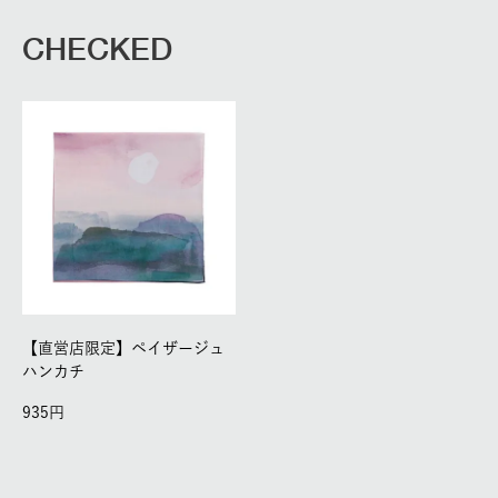
CHECKED
【直営店限定】ペイザージュ
ハンカチ
935