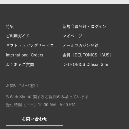
特集
新規会員登録・ログイン
ご利用ガイド
マイページ
ギフトラッピングサービス
メールマガジン登録
International Orders
会員「DELFONICS HAUS」
よくあるご質問
DELFONICS Official Site
お問い合わせ窓口
※Web Shopに関するご質問のみ承っています
受付時間（平日）10:00 AM - 5:00 PM
お問い合わせ