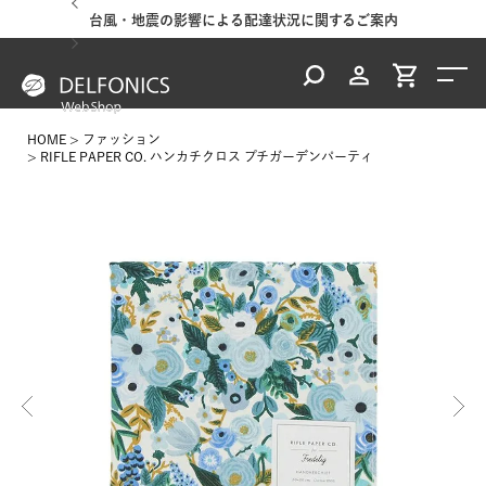
台風・地震の影響による配達状況に関するご案内
HOME
ファッション
RIFLE PAPER CO. ハンカチクロス プチガーデンパーティ