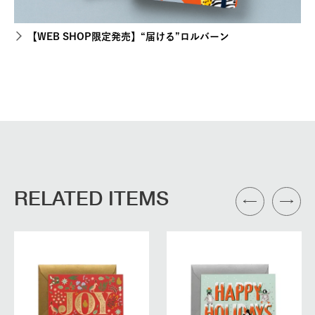
【WEB SHOP限定発売】“届ける”ロルバーン
RELATED ITEMS