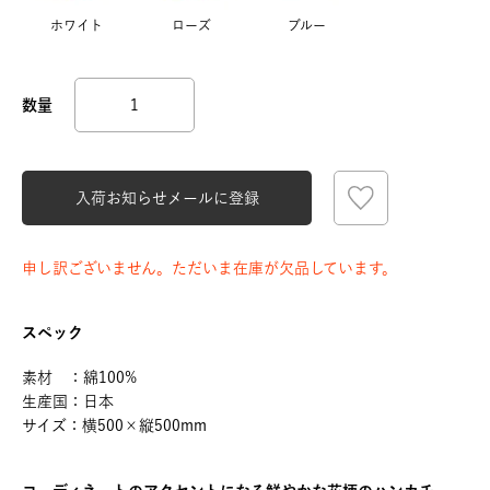
ホワイト
ローズ
ブルー
入荷お知らせメールに登録
申し訳ございません。ただいま在庫が欠品しています。
スペック
素材 ：綿100%
生産国：日本
サイズ：横500×縦500mm