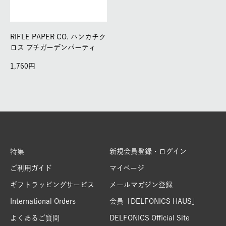
RIFLE PAPER CO. ハンカチク
ロス プチガーデンパーティ
1,760
特集
新規会員登録・ログイン
ご利用ガイド
マイページ
ギフトラッピングサービス
メールマガジン登録
International Orders
会員「DELFONICS HAUS」
よくあるご質問
DELFONICS Official Site