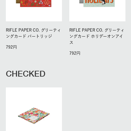
RIFLE PAPER CO. グリーティ
RIFLE PAPER CO. グリーティ
ングカード パートリッジ
ングカード ホリデーオンアイ
ス
792
792
CHECKED