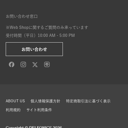
お問い合わせ窓口
※Web Shopに関するご質問のみ承っています
受付時間（平日）10:00 AM - 5:00 PM
お問い合わせ
ABOUT US
個人情報保護方針
特定商取引法に基づく表示
利用規約
サイト利用条件
Copyright © DELFONICS 2026