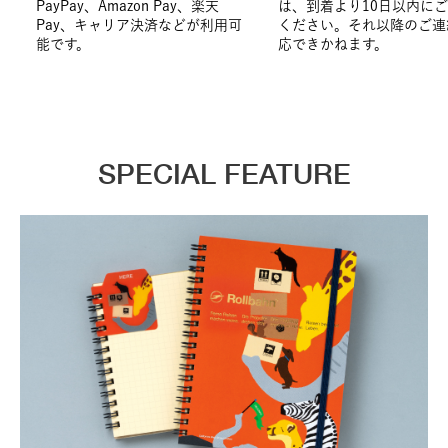
PayPay、Amazon Pay、楽天
は、到着より10日以内に
Pay、キャリア決済などが利用可
ください。それ以降のご連
能です。
応できかねます。
SPECIAL FEATURE