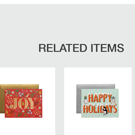
RELATED ITEMS