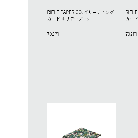
RIFLE PAPER CO. グリーティング
RIFL
カード ホリデーブーケ
カード
792
792