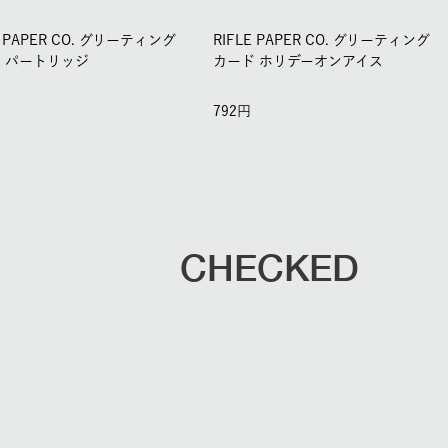
E PAPER CO. グリーティング
RIFLE PAPER CO. グリーティング
 パートリッジ
カード ホリデーオンアイス
792
CHECKED