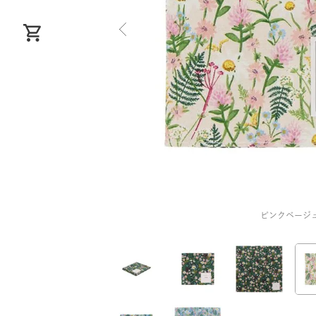
ピンクベージ