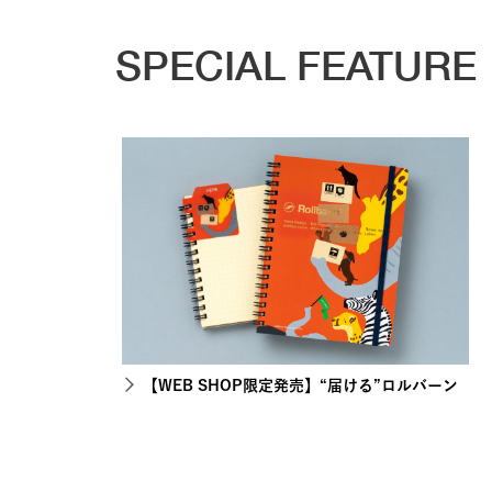
SPECIAL FEATURE
【WEB SHOP限定発売】“届ける”ロルバーン