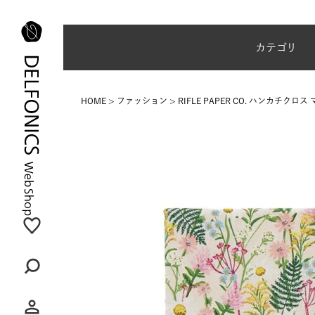
夏季休業のご案内
カテゴリ
HOME
ファッション
RIFLE PAPER CO. ハンカチクロ