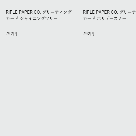
RIFLE PAPER CO. グリーティング
RIFLE PAPER CO. グリ
カード シャイニングツリー
カード ホリデースノー
792
792