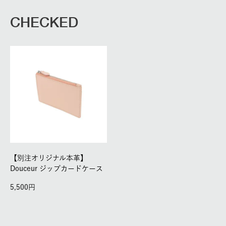
CHECKED
【別注オリジナル本革】
Douceur ジップカードケース
5,500