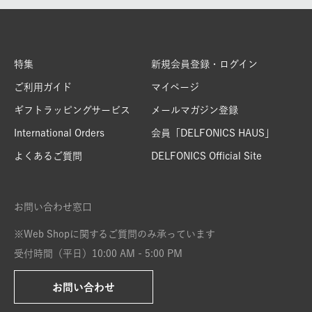
特集
新規会員登録・ログイン
ご利用ガイド
マイページ
ギフトラッピングサービス
メールマガジン登録
International Orders
会員「DELFONICS HAUS」
よくあるご質問
DELFONICS Official Site
お問い合わせ窓口
※Web Shopに関するご質問のみ承っています
受付時間（平日）10:00 AM - 5:00 PM
お問い合わせ