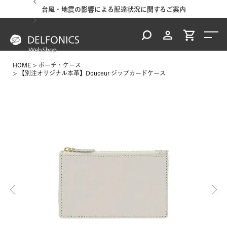
台風・地震の影響による配達状況に関するご案内
HOME
ポーチ・ケース
【別注オリジナル本革】Douceur ジップカードケース