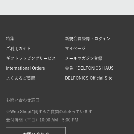
特集
新規会員登録・ログイン
ご利用ガイド
マイページ
ギフトラッピングサービス
メールマガジン登録
International Orders
会員「DELFONICS HAUS」
よくあるご質問
DELFONICS Official Site
お問い合わせ窓口
※Web Shopに関するご質問のみ承っています
受付時間（平日）10:00 AM - 5:00 PM