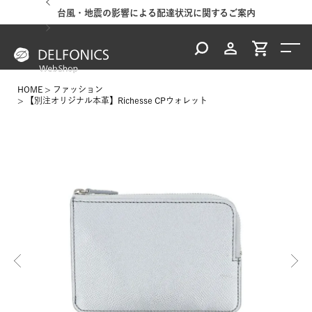
台風・地震の影響による配達状況に関するご案内
HOME
ファッション
【別注オリジナル本革】Richesse CPウォレット