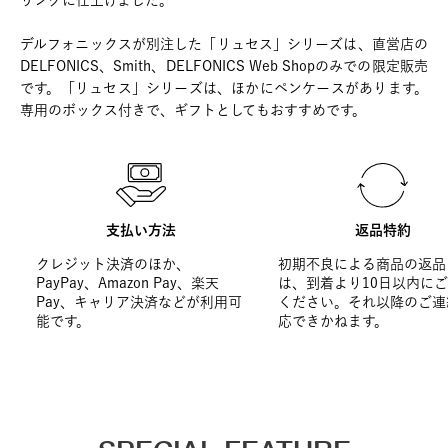
リングに仕上げました。
デルフォニックスが別注した「リュセス」シリーズは、直営店の
DELFONICS、Smith、DELFONICS Web Shopのみでの限定販売
です。「リュセス」シリーズは、ほかにペンケースがあります。
専用のボックス付きで、ギフトとしてもおすすめです。
支払い方法
返品特約
クレジット決済のほか、
初期不良による商品の返品
PayPay、Amazon Pay、楽天
は、到着より10日以内に
Pay、キャリア決済などが利用可
ください。それ以降のご連
能です。
応できかねます。