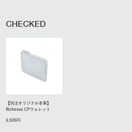
CHECKED
【別注オリジナル本革】
Richesse CPウォレット
6,930