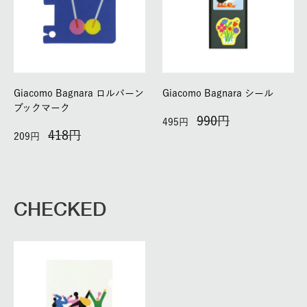
Giacomo Bagnara ロルバーン
Giacomo Bagnara シール
ブックマーク
990
495
418
209
CHECKED