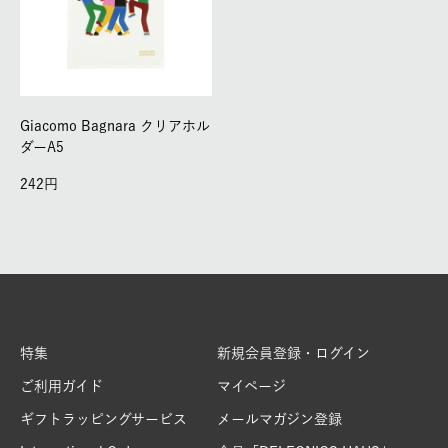
Giacomo Bagnara クリアホル
ダーA5
242
特集
新規会員登録・ログイン
ご利用ガイド
マイページ
ギフトラッピングサービス
メールマガジン登録