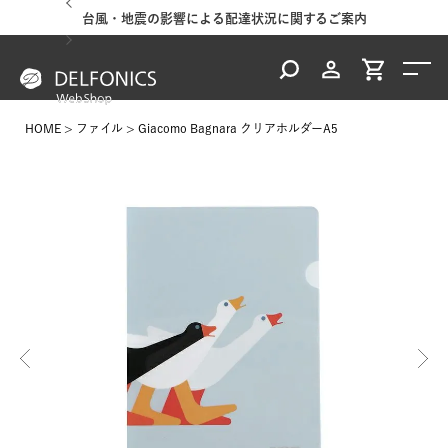
台風・地震の影響による配達状況に関するご案内
HOME
ファイル
Giacomo Bagnara クリアホルダーA5