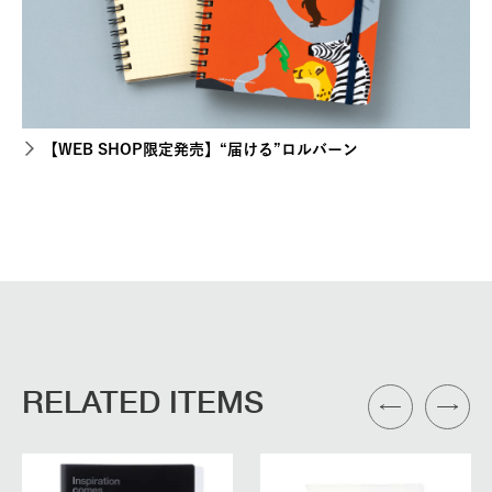
【WEB SHOP限定発売】“届ける”ロルバーン
RELATED ITEMS