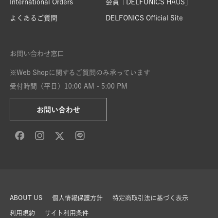
International Orders
会員「DELFONICS HAUS」
よくあるご質問
DELFONICS Official Site
お問い合わせ窓口
※Web Shopに関するご質問のみ承っています
受付時間（平日）10:00 AM - 5:00 PM
お問い合わせ
ABOUT US
個人情報保護方針
特定商取引法に基づく表示
利用規約
サイト利用条件