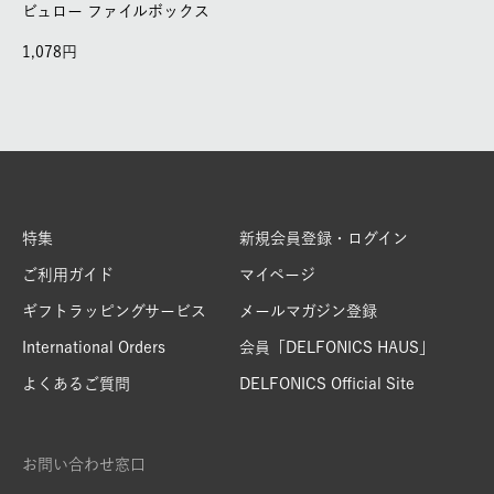
ビュロー ファイルボックス
1,078
特集
新規会員登録・ログイン
ご利用ガイド
マイページ
ギフトラッピングサービス
メールマガジン登録
International Orders
会員「DELFONICS HAUS」
よくあるご質問
DELFONICS Official Site
お問い合わせ窓口