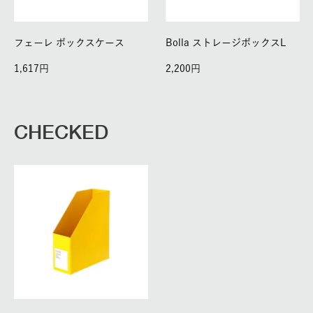
フェーレ ボックスケース
Bolla ストレージボックスL
1,617
2,200
CHECKED