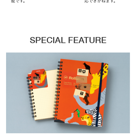
能です。
応できかねます。
SPECIAL FEATURE