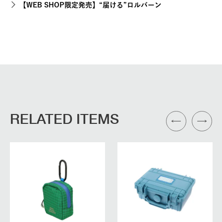
【WEB SHOP限定発売】“届ける”ロルバーン
RELATED ITEMS