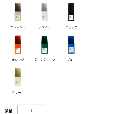
グレージュ
ホワイト
ブラック
オレンジ
ダークグリーン
ブルー
クリーム