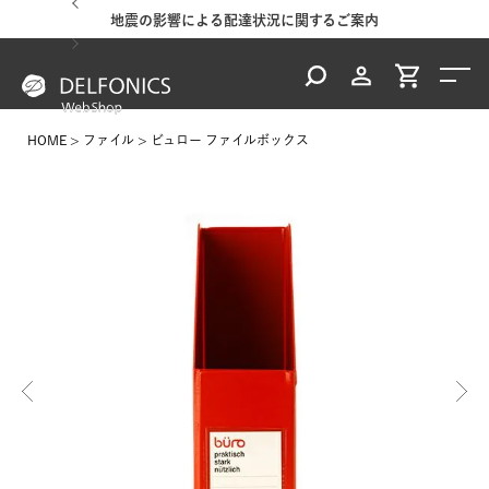
地震の影響による配達状況に関するご案内
HOME
ファイル
ビュロー ファイルボックス