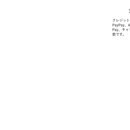
クレジット
PayPay、
Pay、キ
能です。