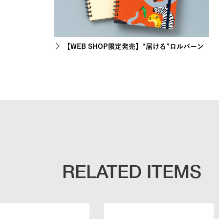
【WEB SHOP限定発売】“届ける”ロルバーン
RELATED ITEMS