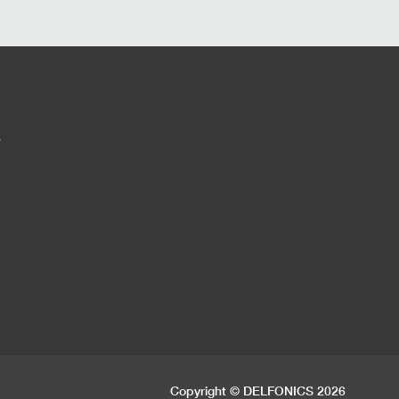
す
Copyright © DELFONICS 2026