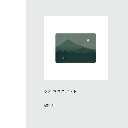
ジオ マウスパッド
539