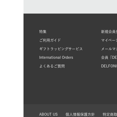
特集
新規会員
ご利用ガイド
マイペー
ギフトラッピングサービス
メールマ
International Orders
会員「DEL
よくあるご質問
DELFONIC
ABOUT US
個人情報保護方針
特定商