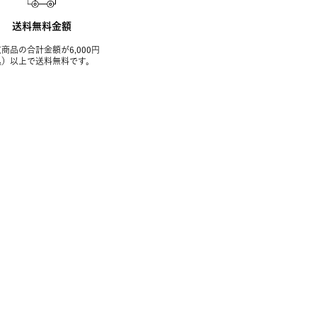
送料無料金額
商品の合計金額が6,000円
込）以上で送料無料です。