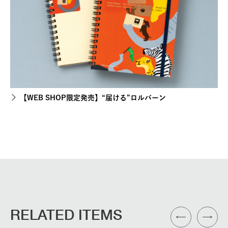
【WEB SHOP限定発売】“届ける”ロルバーン
RELATED ITEMS