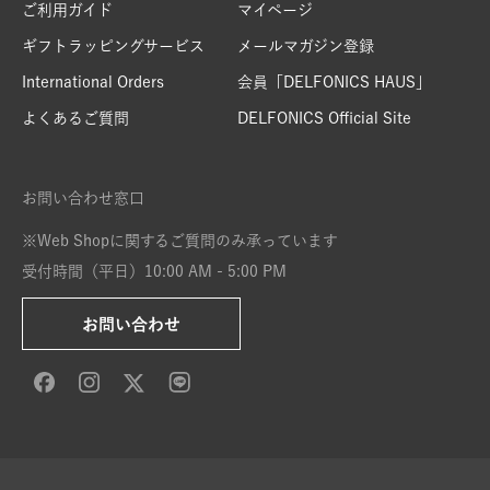
ご利用ガイド
マイページ
ギフトラッピングサービス
メールマガジン登録
International Orders
会員「DELFONICS HAUS」
よくあるご質問
DELFONICS Official Site
お問い合わせ窓口
※Web Shopに関するご質問のみ承っています
受付時間（平日）10:00 AM - 5:00 PM
お問い合わせ