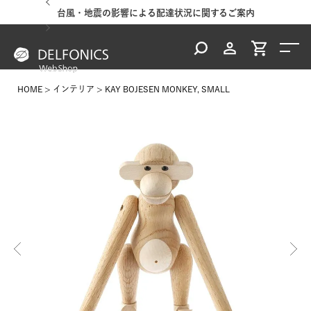
台風・地震の影響による配達状況に関するご案内
HOME
インテリア
KAY BOJESEN MONKEY, SMALL