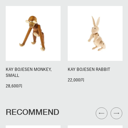
KAY BOJESEN MONKEY,
KAY BOJESEN RABBIT
SMALL
22,000
28,600
RECOMMEND