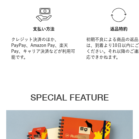
支払い方法
返品特約
クレジット決済のほか、
初期不良による商品の返品
PayPay、Amazon Pay、楽天
は、到着より10日以内に
Pay、キャリア決済などが利用可
ください。それ以降のご連
能です。
応できかねます。
SPECIAL FEATURE