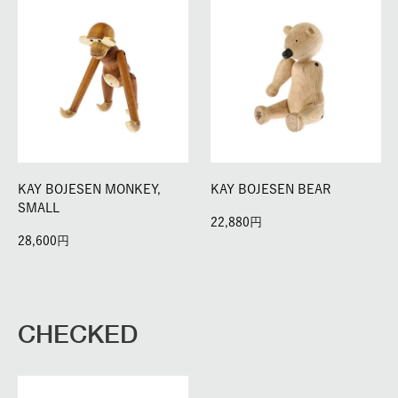
KAY BOJESEN MONKEY,
KAY BOJESEN BEAR
SMALL
22,880
28,600
CHECKED