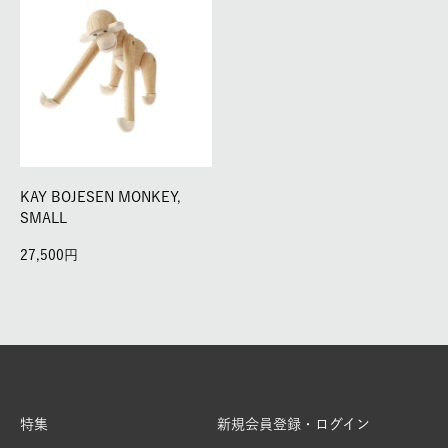
KAY BOJESEN MONKEY,
SMALL
27,500
特集
新規会員登録・ログイン