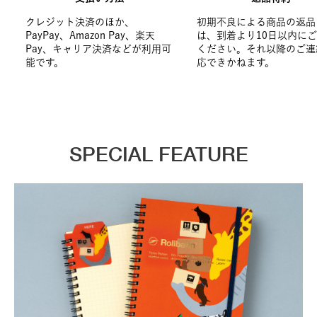
クレジット決済のほか、
初期不良による商品の返品
PayPay、Amazon Pay、楽天
は、到着より10日以内に
Pay、キャリア決済などが利用可
ください。それ以降のご連
能です。
応できかねます。
SPECIAL FEATURE