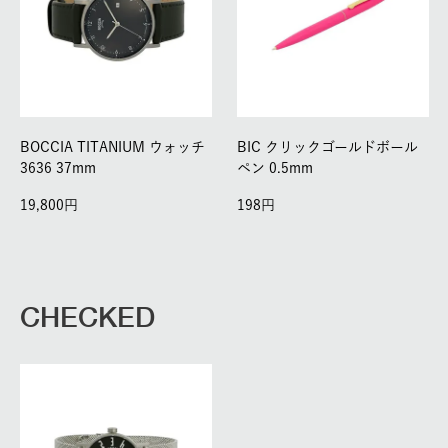
BOCCIA TITANIUM ウォッチ
BIC クリックゴールドボール
3636 37mm
ペン 0.5mm
19,800
198
CHECKED