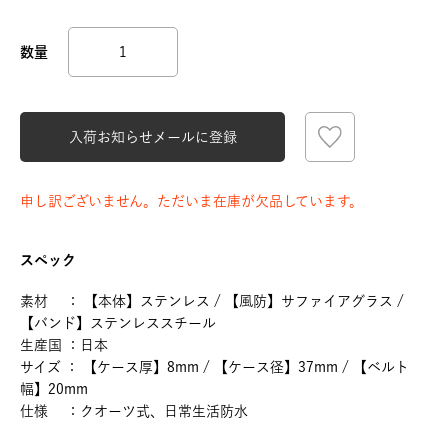
入荷お知らせメールに登録
申し訳ございません。ただいま在庫が欠品しています。
スペック
素材 ： 【本体】ステンレス / 【風防】サファイアグラス /
【バンド】ステンレススチール
生産国 ：日本
サイズ ： 【ケース厚】8mm / 【ケース径】37mm / 【ベルト
幅】20mm
仕様 ：クオーツ式、日常生活防水