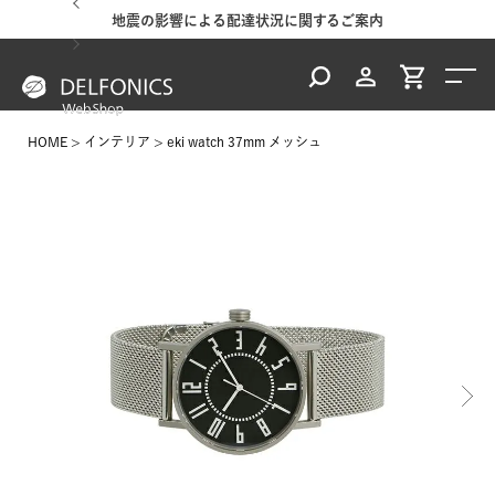
地震の影響による配達状況に関するご案内
HOME
インテリア
eki watch 37mm メッシュ