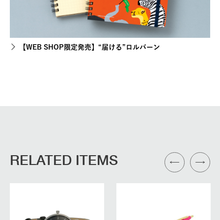
【WEB SHOP限定発売】“届ける”ロルバーン
RELATED ITEMS