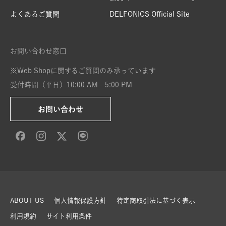
よくあるご質問
DELFONICS Official Site
お問い合わせ窓口
※Web Shopに関するご質問のみ承っています
受付時間（平日）10:00 AM - 5:00 PM
お問い合わせ
ABOUT US
個人情報保護方針
特定商取引法に基づく表示
利用規約
サイト利用条件