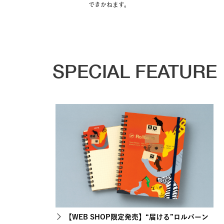
できかねます。
SPECIAL FEATURE
【WEB SHOP限定発売】“届ける”ロルバーン