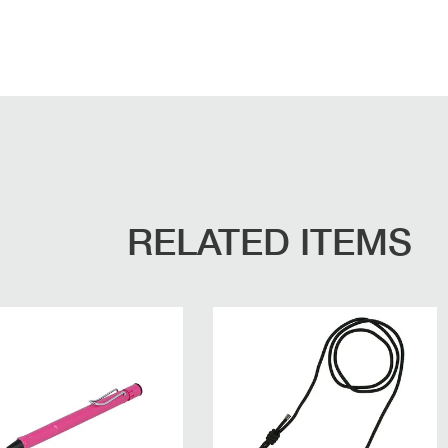
RELATED ITEMS