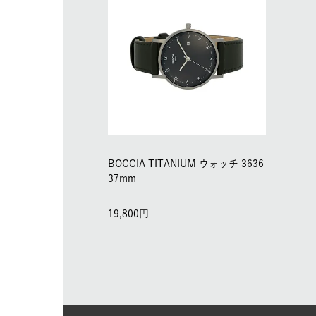
BOCCIA TITANIUM ウォッチ 3636
37mm
19,800