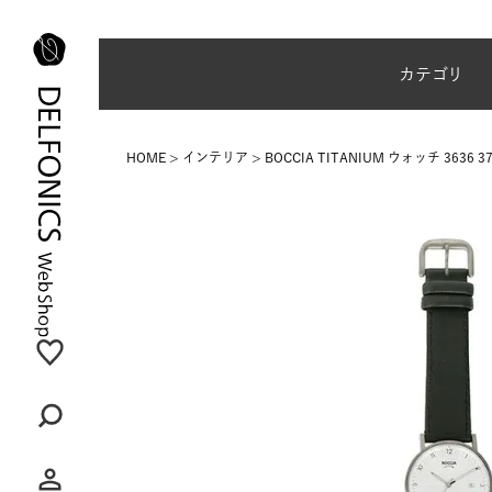
夏季休業のご案内
カテゴリ
HOME
インテリア
BOCCIA TITANIUM ウォッチ 3636 3