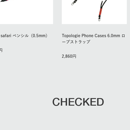
 safari ペンシル（0.5mm）
Topologie Phone Cases 6.0mm ロ
ープストラップ
2,860
CHECKED