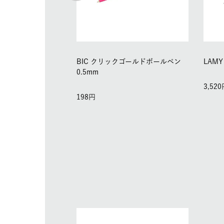
BIC クリックゴールドボールペン
LAMY
0.5mm
3,520
198