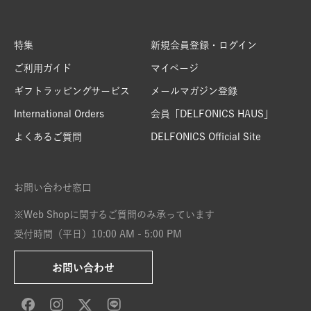
特集
新規会員登録・ログイン
ご利用ガイド
マイページ
ギフトラッピングサービス
メールマガジン登録
International Orders
会員「DELFONICS HAUS」
よくあるご質問
DELFONICS Official Site
お問い合わせ窓口
※Web Shopに関するご質問のみ承っています
受付時間（平日）10:00 AM - 5:00 PM
お問い合わせ