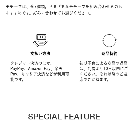
モチーフは、全7種類。さまざまなモチーフを組み合わせるのも
おすすめです。好みに合わせてお選びください。
支払い方法
返品特約
クレジット決済のほか、
初期不良による商品の返品
PayPay、Amazon Pay、楽天
は、到着より10日以内に
Pay、キャリア決済などが利用可
ください。それ以降のご連
能です。
応できかねます。
SPECIAL FEATURE