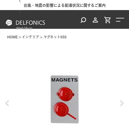
台風・地震の影響による配達状況に関するご案内
HOME
インテリア
マグネット650