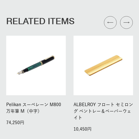
RELATED ITEMS
Pelikan スーベレーン M800
ALBELROY フロート セミロン
万年筆 M（中字）
グ ペントレー＆ペーパーウェ
イト
74,250
10,450