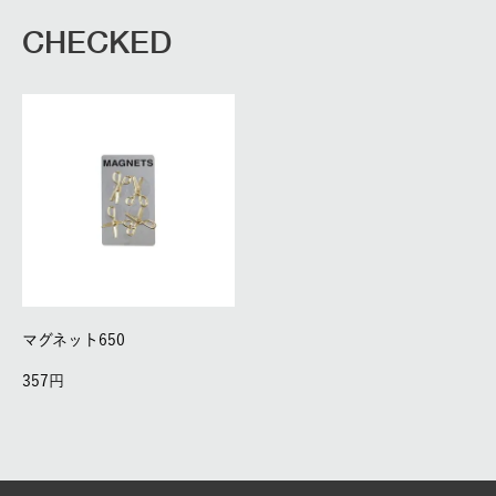
CHECKED
マグネット650
357