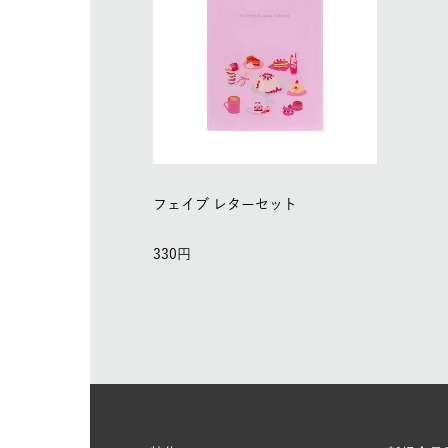
フェイブ レターセット
330