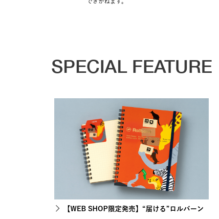
できかねます。
SPECIAL FEATURE
【WEB SHOP限定発売】“届ける”ロルバーン