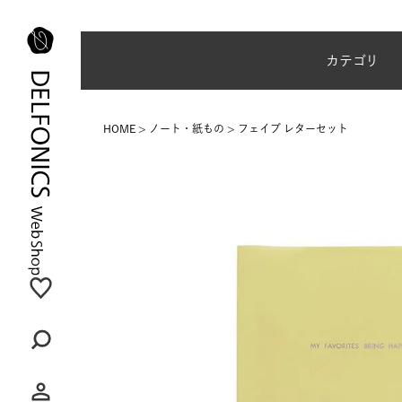
夏季休業のご案内
カテゴリ
HOME
ノート・紙もの
フェイブ レターセット