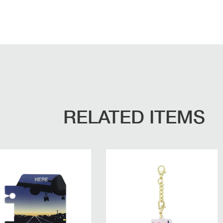
RELATED ITEMS