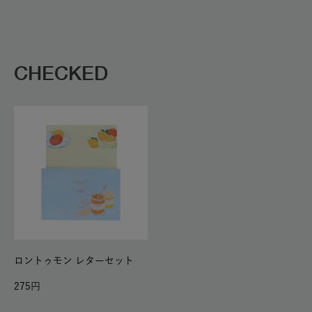
CHECKED
ロントゥモン レターセット
275