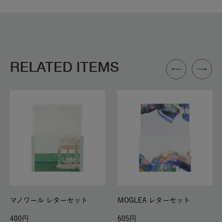
RELATED ITEMS
マノワール レターセット
MOGLEA レターセット
400
605