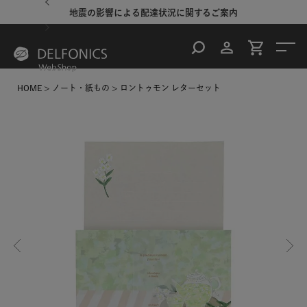
地震の影響による配達状況に関するご案内
HOME
ノート・紙もの
ロントゥモン レターセット