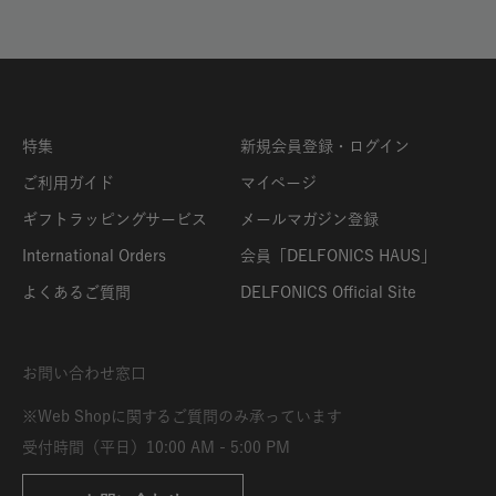
特集
新規会員登録・ログイン
ご利用ガイド
マイページ
ギフトラッピングサービス
メールマガジン登録
International Orders
会員「DELFONICS HAUS」
よくあるご質問
DELFONICS Official Site
お問い合わせ窓口
※Web Shopに関するご質問のみ承っています
受付時間（平日）10:00 AM - 5:00 PM