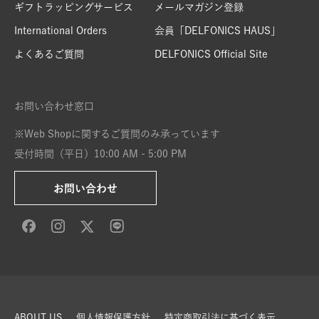
ギフトラッピングサービス
メールマガジン登録
International Orders
会員「DELFONICS HAUS」
よくあるご質問
DELFONICS Official Site
お問い合わせ窓口
※Web Shopに関するご質問のみ承っています
受付時間（平日）10:00 AM - 5:00 PM
お問い合わせ
ABOUT US
個人情報保護方針
特定商取引法に基づく表示