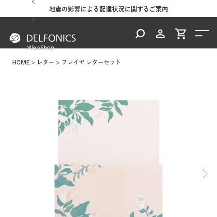
地震の影響による配達状況に関するご案内
HOME
レター
フレイヤ レターセット