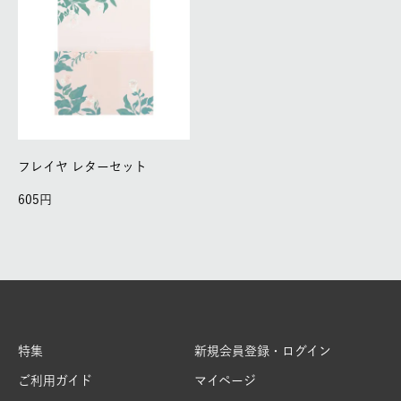
フレイヤ レターセット
605
特集
新規会員登録・ログイン
ご利用ガイド
マイページ