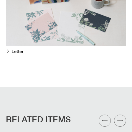
Letter
RELATED ITEMS