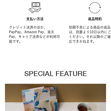
支払い方法
返品特約
クレジット決済のほか、
初期不良による商品の返品
PayPay、Amazon Pay、楽天
は、到着より10日以内に
Pay、キャリア決済などが利用可
ください。それ以降のご連
能です。
応できかねます。
SPECIAL FEATURE