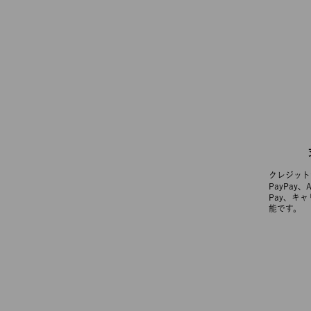
クレジット
PayPay、
Pay、キ
能です。