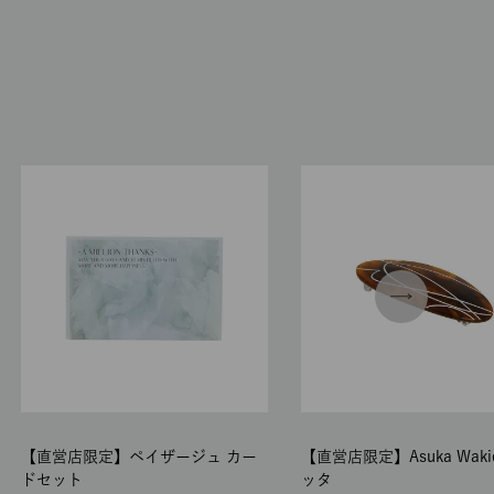
【直営店限定】ペイザージュ カー
【直営店限定】Asuka Waki
ドセット
ッタ