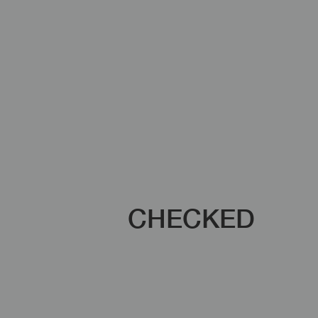
CHECKED