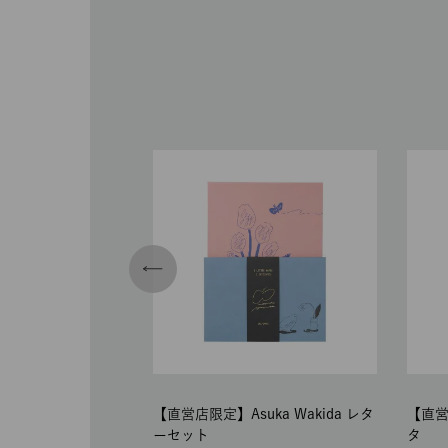
【直営店限定】Asuka Wakida レタ
【直営
ーセット
タ