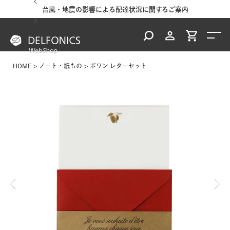
台風・地震の影響による配達状況に関するご案内
HOME
ノート・紙もの
ポワン レターセット