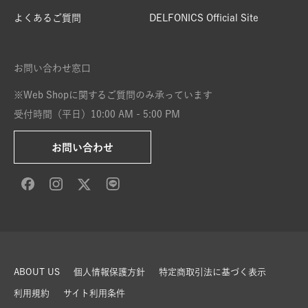
よくあるご質問
DELFONICS Official Site
お問い合わせ窓口
※Web Shopに関するご質問のみ承っています
受付時間（平日）10:00 AM - 5:00 PM
お問い合わせ
ABOUT US
個人情報保護方針
特定商取引法に基づく表示
利用規約
サイト利用条件