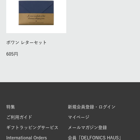
ポワン レターセット
605
特集
新規会員登録・ログイン
ご利用ガイド
マイページ
ギフトラッピングサービス
メールマガジン登録
International Orders
会員「DELFONICS HAUS」