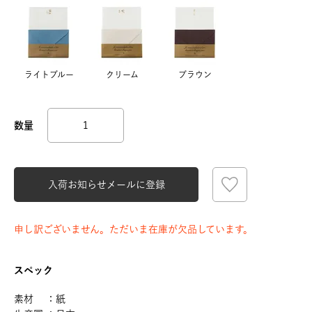
ライトブルー
クリーム
ブラウン
入荷お知らせメールに登録
申し訳ございません。ただいま在庫が欠品しています。
スペック
素材 ：紙