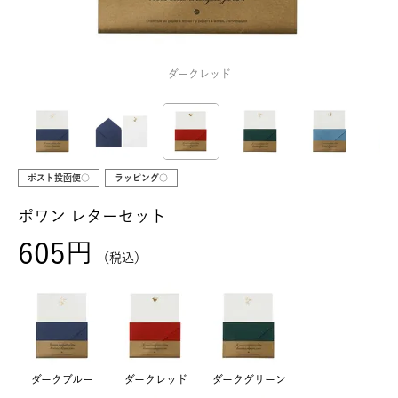
ダークレッド
ポスト投函便○
ラッピング○
ポワン レターセット
605
税込
ダークブルー
ダークレッド
ダークグリーン