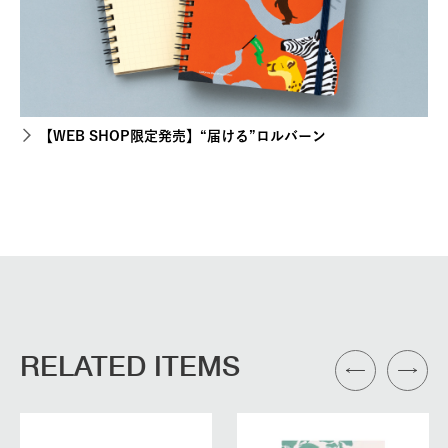
【WEB SHOP限定発売】“届ける”ロルバーン
RELATED ITEMS