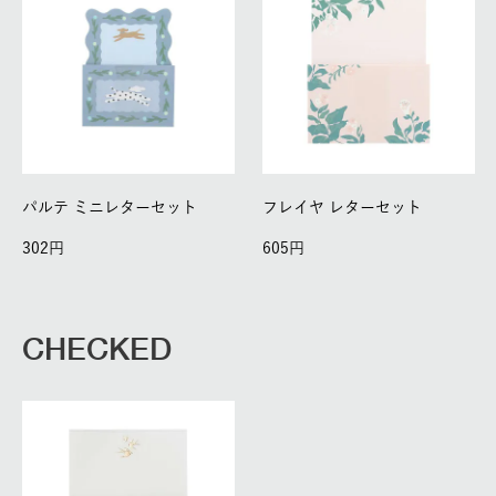
パルテ ミニレターセット
フレイヤ レターセット
302
605
CHECKED