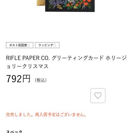
ポスト投函便○
ラッピング○
RIFLE PAPER CO. グリーティングカード ホリージ
ョリークリスマス
792
税込
完売しました。再入荷予定はございません。
スペック