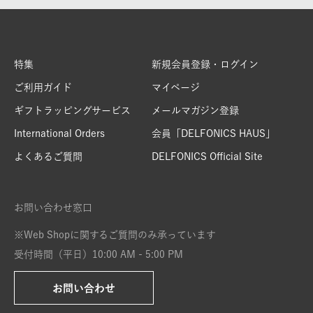
特集
新規会員登録・ログイン
ご利用ガイド
マイページ
ギフトラッピングサービス
メールマガジン登録
International Orders
会員「DELFONICS HAUS」
よくあるご質問
DELFONICS Official Site
お問い合わせ窓口
※Web Shopに関するご質問のみ承っています
受付時間（平日）10:00 AM - 5:00 PM
お問い合わせ