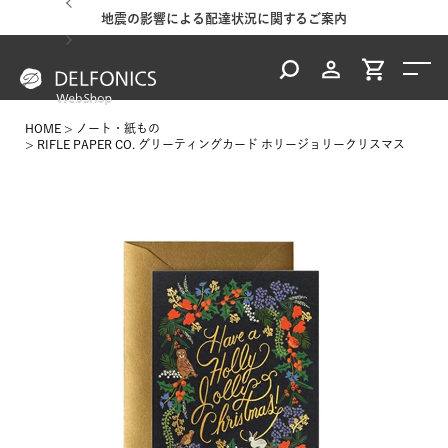
地震の影響による配達状況に関するご案内
HOME
ノート・紙もの
RIFLE PAPER CO. グリーティングカード ホリージョリークリスマス