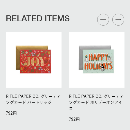
RELATED ITEMS
RIFLE PAPER CO. グリーティ
RIFLE PAPER CO. グリーティ
ングカード パートリッジ
ングカード ホリデーオンアイ
ス
792
792