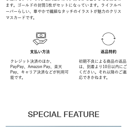
ます。ゴールドの封筒1枚がセットになっています。ライフルペ
ーパーらしい、華やかで繊細なタッチのイラストが魅力のクリス
マスカードです。
支払い方法
返品特約
クレジット決済のほか、
初期不良による商品の返品
PayPay、Amazon Pay、楽天
は、到着より10日以内に
Pay、キャリア決済などが利用可
ください。それ以降のご連
能です。
応できかねます。
SPECIAL FEATURE