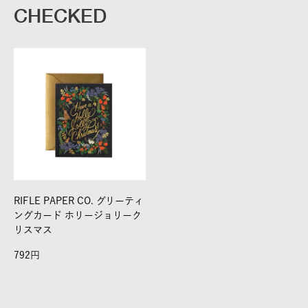
CHECKED
RIFLE PAPER CO. グリーティ
ングカード ホリージョリーク
リスマス
792