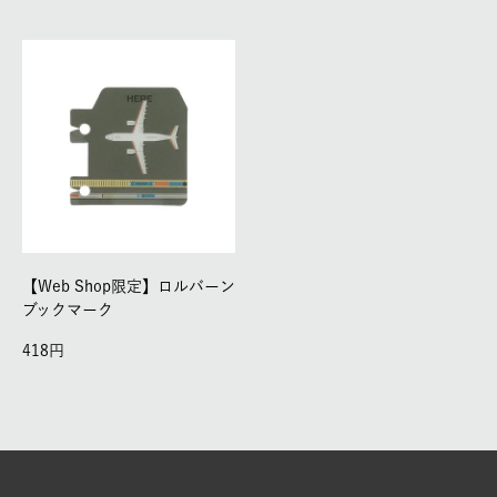
【Web Shop限定】ロルバーン
ブックマーク
418