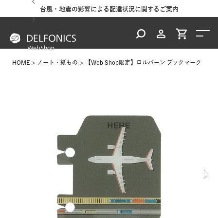
台風・地震の影響による配達状況に関するご案内
HOME
ノート・紙もの
【Web Shop限定】ロルバーン ブックマーク