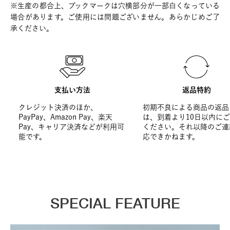
※生産の都合上、ブックマークは穴横部分が一部白くなっている
場合があります。ご使用には問題ございません。あらかじめご了
承ください。
支払い方法
返品特約
クレジット決済のほか、
初期不良による商品の返品
PayPay、Amazon Pay、楽天
は、到着より10日以内に
Pay、キャリア決済などが利用可
ください。それ以降のご連
能です。
応できかねます。
SPECIAL FEATURE