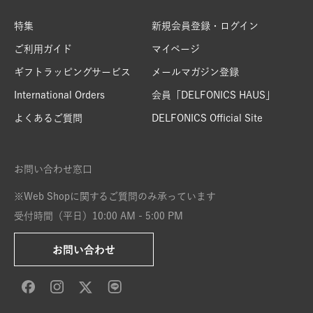
特集
新規会員登録・ログイン
ご利用ガイド
マイページ
ギフトラッピングサービス
メールマガジン登録
International Orders
会員「DELFONICS HAUS」
よくあるご質問
DELFONICS Official Site
お問い合わせ窓口
※Web Shopに関するご質問のみ承っています
受付時間（平日）10:00 AM - 5:00 PM
お問い合わせ