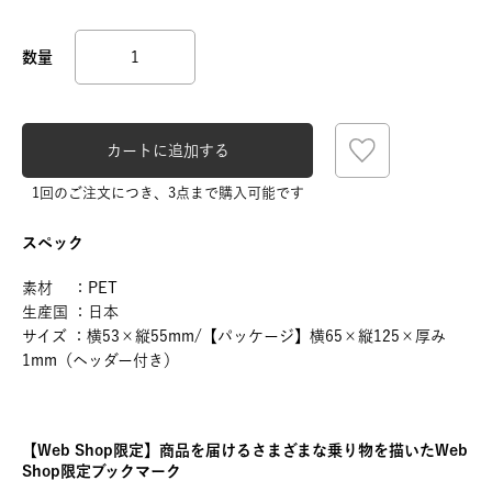
カートに追加する
1回のご注文につき、3点まで購入可能です
スペック
素材 ：PET
生産国 ：日本
サイズ ：横53×縦55mm/【パッケージ】横65×縦125×厚み
1mm（ヘッダー付き）
【Web Shop限定】商品を届けるさまざまな乗り物を描いたWeb
Shop限定ブックマーク