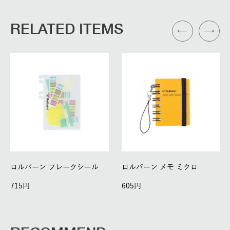
RELATED ITEMS
ロルバーン フレークシール
ロルバーン メモ ミクロ
715
605