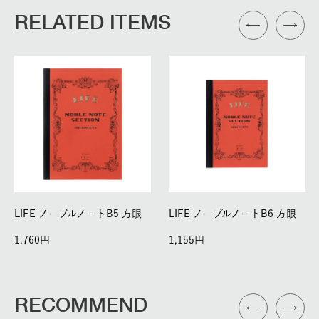
RELATED ITEMS
LIFE ノーブルノートB5 方眼
LIFE ノーブルノートB6 方眼
1,760
1,155
RECOMMEND