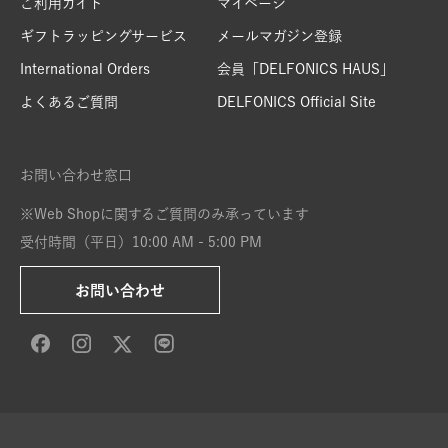
ご利用ガイド
マイページ
ギフトラッピングサービス
メールマガジン登録
International Orders
会員「DELFONICS HAUS」
よくあるご質問
DELFONICS Official Site
お問い合わせ窓口
※Web Shopに関するご質問のみ承っています
受付時間（平日）10:00 AM - 5:00 PM
お問い合わせ