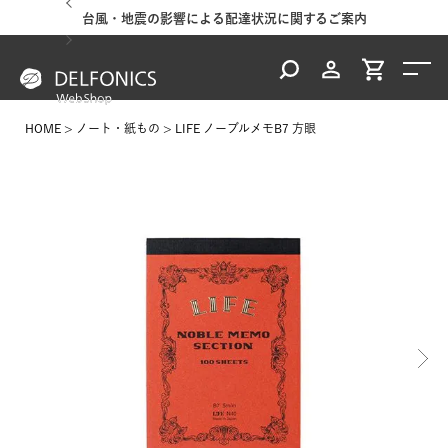
台風・地震の影響による配達状況に関するご案内
HOME
ノート・紙もの
LIFE ノーブルメモB7 方眼