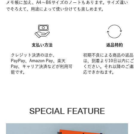
メモ帳に加え、A4～B6サイズのノートもあります。サイズ違い
でそろえて、用途によって使い分けても楽しめます。
支払い方法
返品特約
クレジット決済のほか、
初期不良による商品の返品
PayPay、Amazon Pay、楽天
は、到着より10日以内に
Pay、キャリア決済などが利用可
ください。それ以降のご連
能です。
応できかねます。
SPECIAL FEATURE