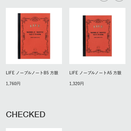
LIFE ノーブルノートB5 方眼
LIFE ノーブルノートA5 方眼
1,760
1,320
CHECKED