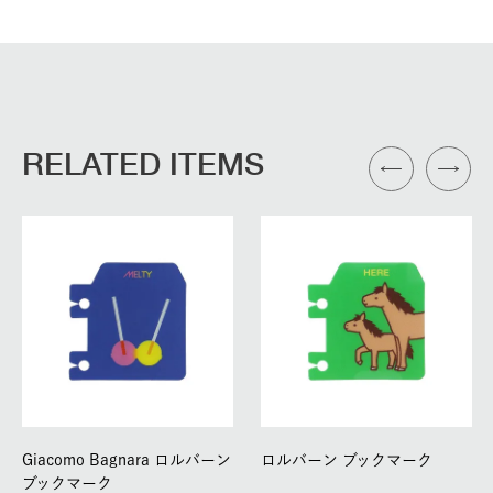
RELATED ITEMS
Giacomo Bagnara ロルバーン
ロルバーン ブックマーク
ブックマーク