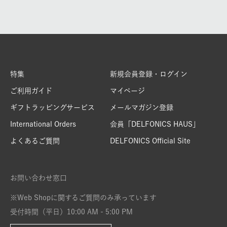
特集
新規会員登録・ログイン
ご利用ガイド
マイページ
ギフトラッピングサービス
メールマガジン登録
International Orders
会員「DELFONICS HAUS」
よくあるご質問
DELFONICS Official Site
お問い合わせ窓口
※Web Shopに関するご質問のみ承っています
受付時間（平日）10:00 AM - 5:00 PM