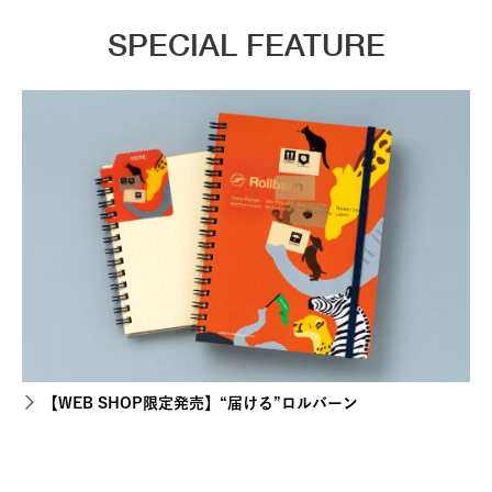
SPECIAL FEATURE
【WEB SHOP限定発売】“届ける”ロルバーン