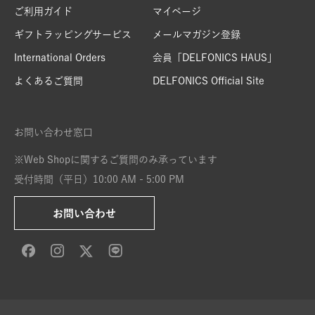
ご利用ガイド
マイページ
ギフトラッピングサービス
メールマガジン登録
International Orders
会員「DELFONICS HAUS」
よくあるご質問
DELFONICS Official Site
お問い合わせ窓口
※Web Shopに関するご質問のみ承っています
受付時間（平日）10:00 AM - 5:00 PM
お問い合わせ