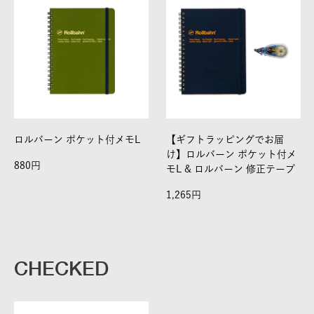
ロルバーン ポケット付メモL
【ギフトラッピングでお届
け】ロルバーン ポケット付メ
880
モL & ロルバーン 修正テープ
1,265
CHECKED