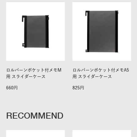
ロルバーンポケット付メモM
ロルバーンポケット付メモA5
用 スライダーケース
用 スライダーケース
660
825
RECOMMEND