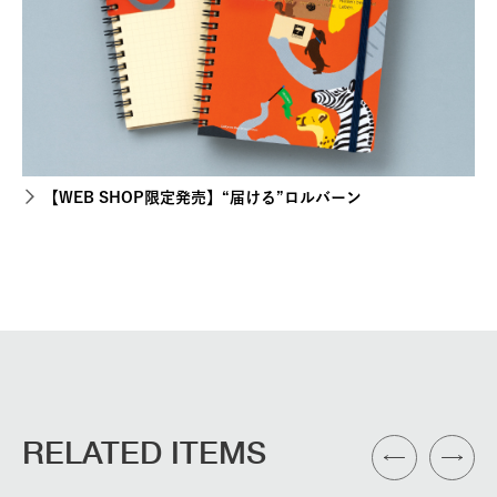
【WEB SHOP限定発売】“届ける”ロルバーン
RELATED ITEMS