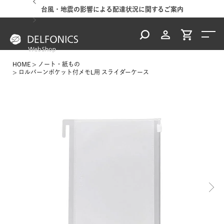
台風・地震の影響による配達状況に関するご案内
HOME
ノート・紙もの
ロルバーンポケット付メモL用 スライダーケース