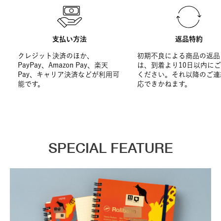
支払い方法
返品特約
クレジット決済のほか、
初期不良による商品の返品
PayPay、Amazon Pay、楽天
は、到着より10日以内に
Pay、キャリア決済などが利用可
ください。それ以降のご連
能です。
応できかねます。
SPECIAL FEATURE