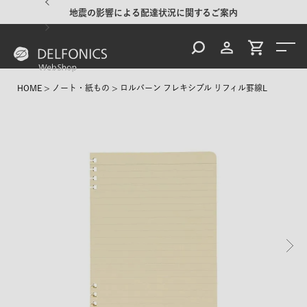
地震の影響による配達状況に関するご案内
HOME
ノート・紙もの
ロルバーン フレキシブル リフィル罫線L