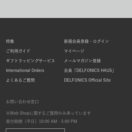
特集
新規会員登録・ログイン
ご利用ガイド
マイページ
ギフトラッピングサービス
メールマガジン登録
International Orders
会員「DELFONICS HAUS」
よくあるご質問
DELFONICS Official Site
お問い合わせ窓口
※Web Shopに関するご質問のみ承っています
受付時間（平日）10:00 AM - 5:00 PM