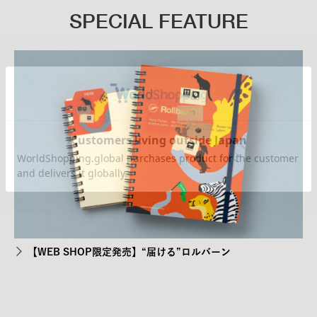
SPECIAL FEATURE
【WEB SHOP限定発売】“届ける”ロルバーン