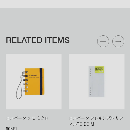
RELATED ITEMS
ロルバーン メモ ミクロ
ロルバーン フレキシブル リフ
ィルTO DO M
605