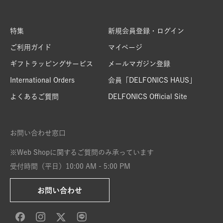
特集
新規会員登録・ログイン
ご利用ガイド
マイページ
ギフトラッピングサービス
メールマガジン登録
International Orders
会員「DELFONICS HAUS」
よくあるご質問
DELFONICS Official Site
お問い合わせ窓口
※Web Shopに関するご質問のみ承っています
受付時間（平日）10:00 AM - 5:00 PM
お問い合わせ