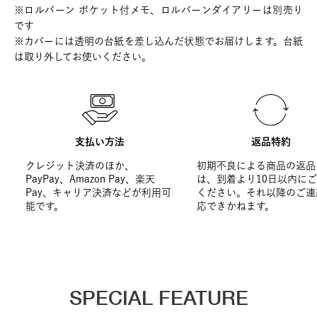
※ロルバーン ポケット付メモ、ロルバーンダイアリーは別売り
です
※カバーには透明の台紙を差し込んだ状態でお届けします。台紙
は取り外してお使いください。
支払い方法
返品特約
クレジット決済のほか、
初期不良による商品の返品
PayPay、Amazon Pay、楽天
は、到着より10日以内に
Pay、キャリア決済などが利用可
ください。それ以降のご連
能です。
応できかねます。
SPECIAL FEATURE