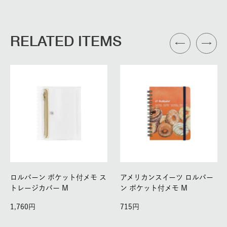
RELATED ITEMS
ロルバーン ポケット付メモ ス
アメリカンスイーツ ロルバー
トレージカバー M
ン ポケット付メモ M
1,760
715