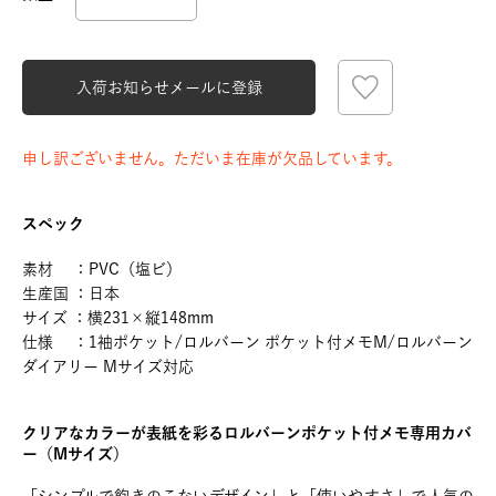
入荷お知らせメールに登録
申し訳ございません。ただいま在庫が欠品しています。
スペック
素材 ：PVC（塩ビ）
生産国 ：日本
サイズ ：横231×縦148mm
仕様 ：1袖ポケット/ロルバーン ポケット付メモM/ロルバーン
ダイアリー Mサイズ対応
クリアなカラーが表紙を彩るロルバーンポケット付メモ専用カバ
ー（Mサイズ）