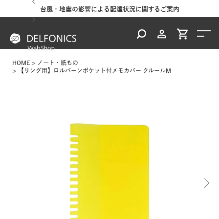
台風・地震の影響による配達状況に関するご案内
HOME
ノート・紙もの
【リング用】ロルバーンポケット付メモカバー クルールM